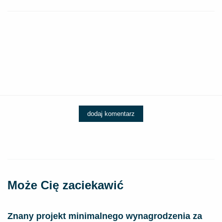
dodaj komentarz
Może Cię zaciekawić
Znany projekt minimalnego wynagrodzenia za