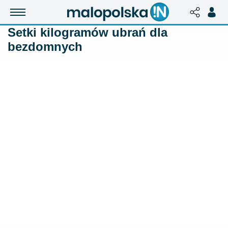
Setki kilogramów ubrań dla
bezdomnych