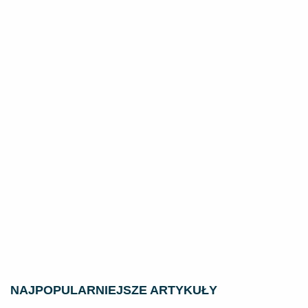
NAJPOPULARNIEJSZE ARTYKUŁY