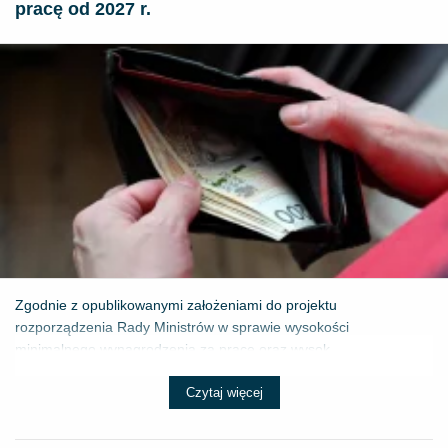
pracę od 2027 r.
Zgodnie z opublikowanymi założeniami do projektu
rozporządzenia Rady Ministrów w sprawie wysokości
minimalnego wynagrodzenia za pracę oraz wysok...
Czytaj więcej