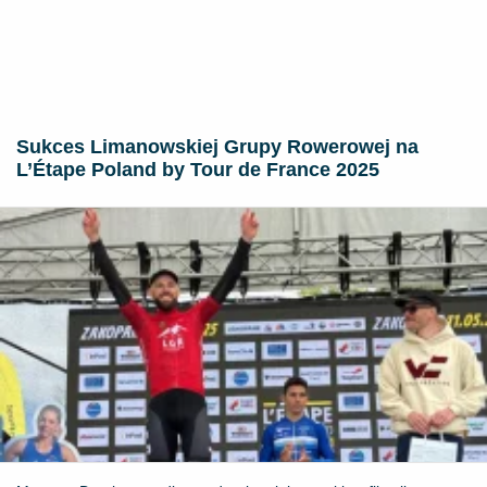
Sukces Limanowskiej Grupy Rowerowej na
L’Étape Poland by Tour de France 2025