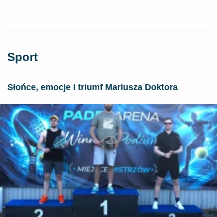
Sport
Słońce, emocje i triumf Mariusza Doktora