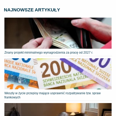
NAJNOWSZE ARTYKUŁY
Znany projekt minimalnego wynagrodzenia za pracę od 2027 r.
Weszły w życie przepisy mające usprawnić rozpatrywanie tzw. spraw
frankowych