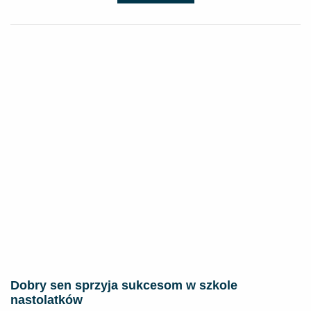
Dobry sen sprzyja sukcesom w szkole
nastolatków