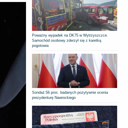
Poważny wypadek na DK75 w Wytrzyszczce.
Samochód osobowy zderzył się z karetką
pogotowia
​Sondaż:56 proc. badanych pozytywnie ocenia
prezydenturę Nawrockiego