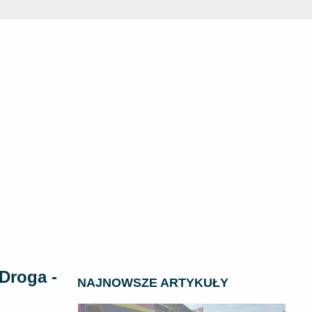
 Droga -
NAJNOWSZE ARTYKUŁY