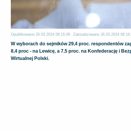
Opublikowano
26.03.2024 08:15:00
Zaktualizowano
26.03.2024 08:16
W wyborach do sejmików 29,4 proc. respondentów zagło
8,4 proc - na Lewicę, a 7,5 proc. na Konfederację i 
Wirtualnej Polski.