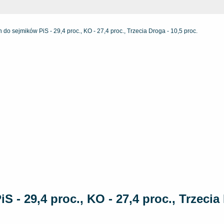
do sejmików PiS - 29,4 proc., KO - 27,4 proc., Trzecia Droga - 10,5 proc.
- 29,4 proc., KO - 27,4 proc., Trzecia