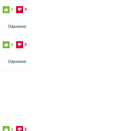
0
0
Odpowiedz
0
0
Odpowiedz
0
0