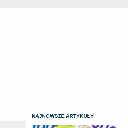
NAJNOWSZE ARTYKUŁY