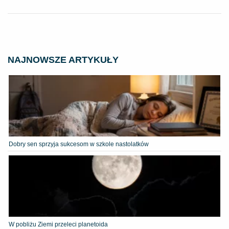
NAJNOWSZE ARTYKUŁY
Dobry sen sprzyja sukcesom w szkole nastolatków
W pobliżu Ziemi przeleci planetoida