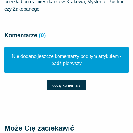
przykład przez mieszkańców Krakowa, Myślenic, Bochni
czy Zakopanego.
Komentarze
(0)
Nie dodano jeszcze komentarzy pod tym artykułem -
bądź pierwszy
dodaj komentarz
Może Cię zaciekawić