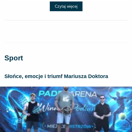
Czytaj więcej
Sport
Słońce, emocje i triumf Mariusza Doktora