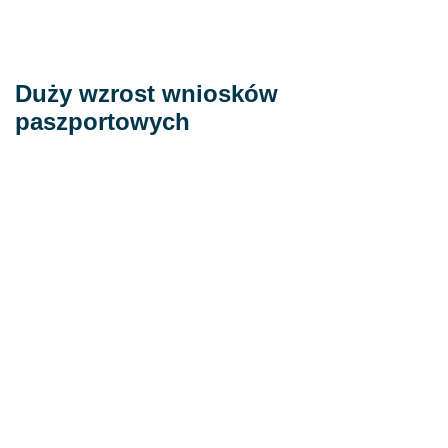
Duży wzrost wniosków
paszportowych