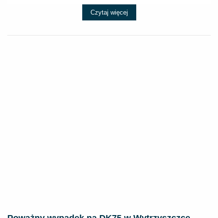
Czytaj więcej