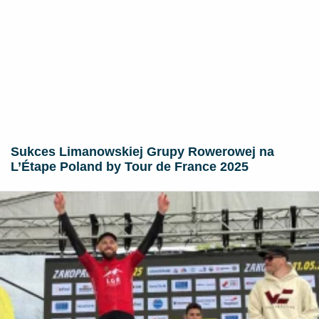
Sukces Limanowskiej Grupy Rowerowej na
L’Étape Poland by Tour de France 2025