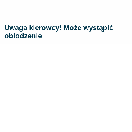
Uwaga kierowcy! Może wystąpić
oblodzenie