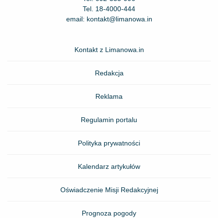
Tel.
18-4000-444
email:
kontakt@limanowa.in
Kontakt z Limanowa.in
Redakcja
Reklama
Regulamin portalu
Polityka prywatności
Kalendarz artykułów
Oświadczenie Misji Redakcyjnej
Prognoza pogody