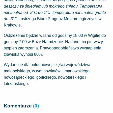
deszczu ze śniegiem lub mokrego śniegu. Temperatura
minimalna od -2°C do 1°C, temperatura minimalna gruntu
do -3°C -
ostrzega Biuro Prognoz Meteorologicznych w
Krakowie.
Ostrzeżenie będzie ważne od godziny 18:00 w Wigilię do
godziny 7:00 w Boże Narodzenie. Nadano mu pierwszy
stopień zagrożenia. Prawdopodobieństwo wystąpienia
zjawiska wynosi 80%.
Wydano je dla południowej części województwa
małopolskiego, w tym powiatów: limanowskiego,
nowosądeckiego, gorlickiego, nowotarskiego i
tatrzańskiego.
Komentarze
(0)