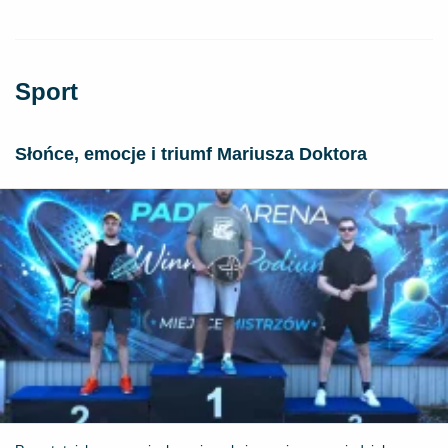
Sport
Słońce, emocje i triumf Mariusza Doktora