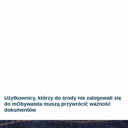
Użytkownicy, którzy do środy nie zalogowali się
do mObywatela muszą przywrócić ważność
dokumentów