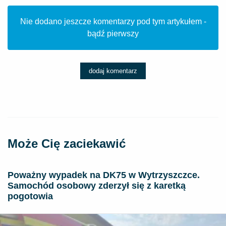
Nie dodano jeszcze komentarzy pod tym artykułem -
bądź pierwszy
dodaj komentarz
Może Cię zaciekawić
Poważny wypadek na DK75 w Wytrzyszczce.
Samochód osobowy zderzył się z karetką
pogotowia