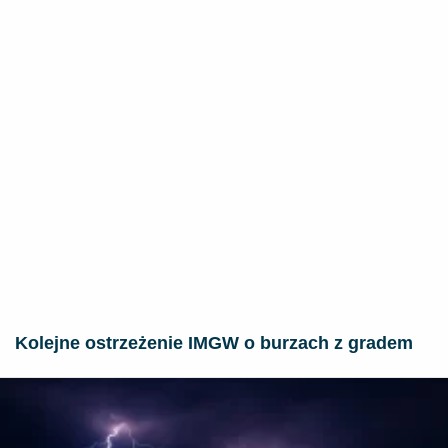
Kolejne ostrzeżenie IMGW o burzach z gradem