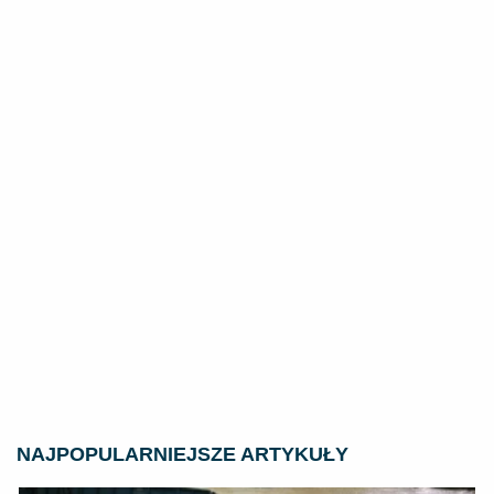
NAJPOPULARNIEJSZE ARTYKUŁY