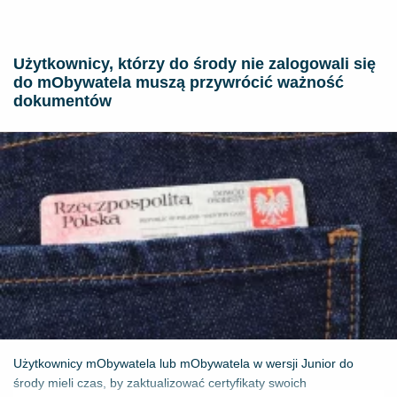
Użytkownicy, którzy do środy nie zalogowali się
do mObywatela muszą przywrócić ważność
dokumentów
Użytkownicy mObywatela lub mObywatela w wersji Junior do
środy mieli czas, by zaktualizować certyfikaty swoich