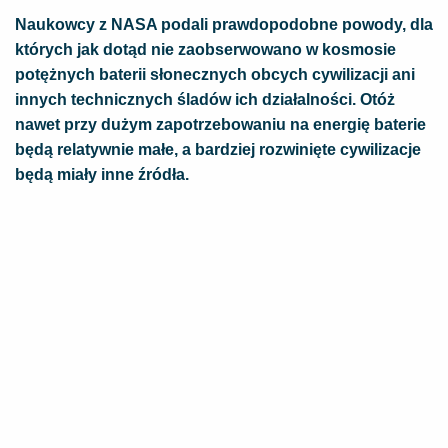
Naukowcy z NASA podali prawdopodobne powody, dla
których jak dotąd nie zaobserwowano w kosmosie
potężnych baterii słonecznych obcych cywilizacji ani
innych technicznych śladów ich działalności. Otóż
nawet przy dużym zapotrzebowaniu na energię baterie
będą relatywnie małe, a bardziej rozwinięte cywilizacje
będą miały inne źródła.