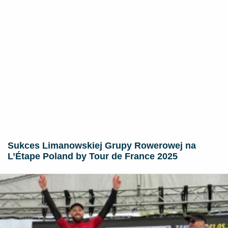
Sukces Limanowskiej Grupy Rowerowej na
L’Étape Poland by Tour de France 2025