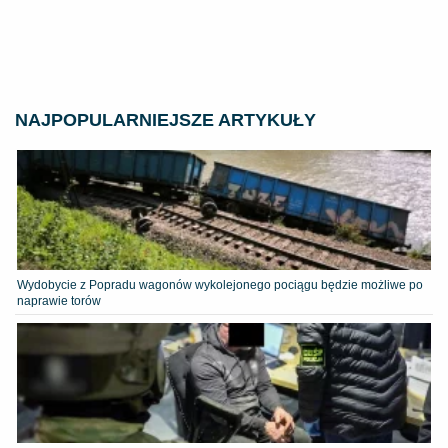
NAJPOPULARNIEJSZE ARTYKUŁY
Wydobycie z Popradu wagonów wykolejonego pociągu będzie możliwe po
naprawie torów