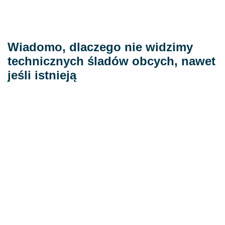
Wiadomo, dlaczego nie widzimy
technicznych śladów obcych, nawet
jeśli istnieją