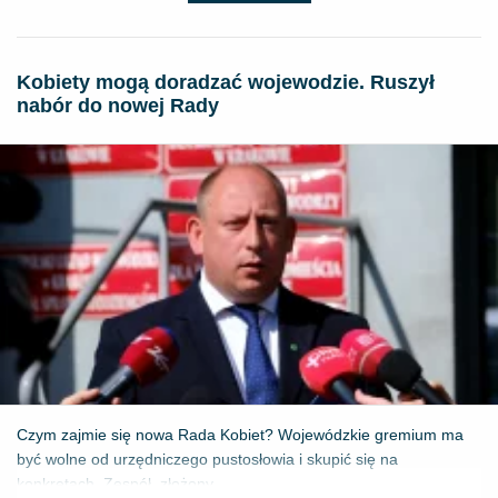
Kobiety mogą doradzać wojewodzie. Ruszył
nabór do nowej Rady
Czym zajmie się nowa Rada Kobiet? Wojewódzkie gremium ma
być wolne od urzędniczego pustosłowia i skupić się na
konkretach. Zespół, złożony...