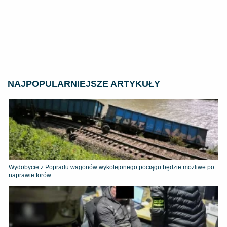
NAJPOPULARNIEJSZE ARTYKUŁY
Wydobycie z Popradu wagonów wykolejonego pociągu będzie możliwe po
naprawie torów