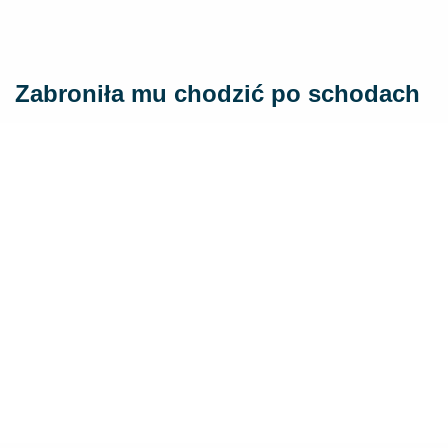
Zabroniła mu chodzić po schodach