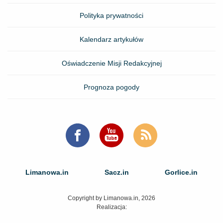
Polityka prywatności
Kalendarz artykułów
Oświadczenie Misji Redakcyjnej
Prognoza pogody
Limanowa.in
Sacz.in
Gorlice.in
Copyright by Limanowa.in, 2026
Realizacja: