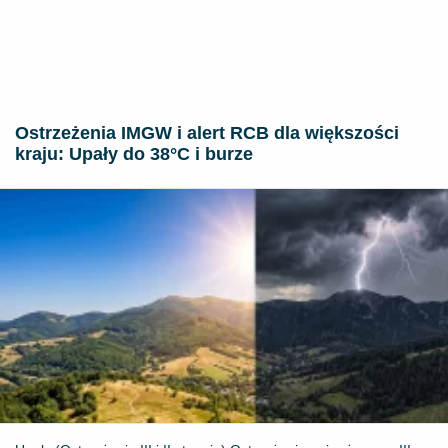
Ostrzeżenia IMGW i alert RCB dla większości
kraju: Upały do 38°C i burze