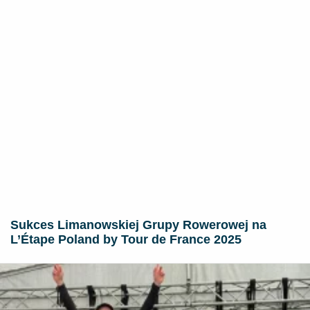
Sukces Limanowskiej Grupy Rowerowej na
L’Étape Poland by Tour de France 2025