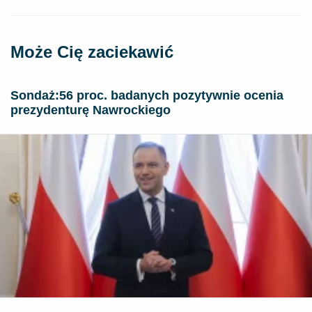
Może Cię zaciekawić
​Sondaż:56 proc. badanych pozytywnie ocenia
prezydenturę Nawrockiego