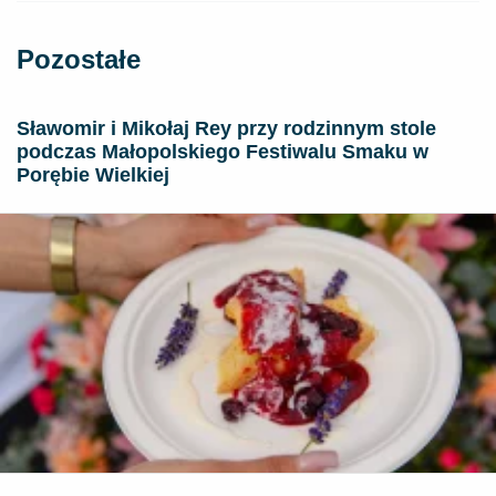
Pozostałe
Sławomir i Mikołaj Rey przy rodzinnym stole
podczas Małopolskiego Festiwalu Smaku w
Porębie Wielkiej