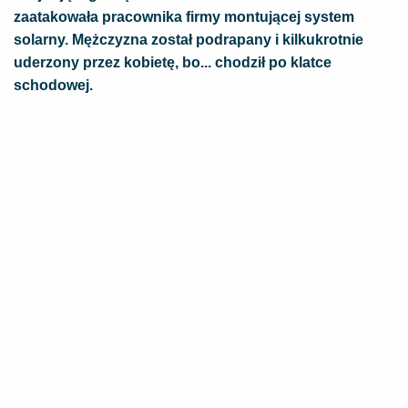
zaatakowała pracownika firmy montującej system
solarny. Mężczyzna został podrapany i kilkukrotnie
uderzony przez kobietę, bo... chodził po klatce
schodowej.