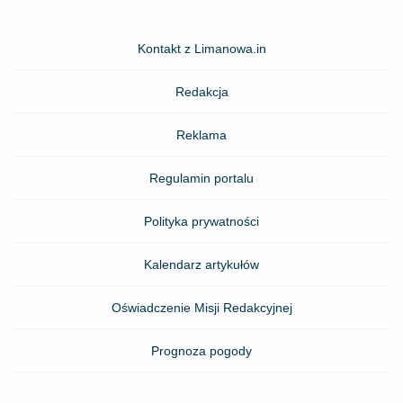
Kontakt z Limanowa.in
Redakcja
Reklama
Regulamin portalu
Polityka prywatności
Kalendarz artykułów
Oświadczenie Misji Redakcyjnej
Prognoza pogody