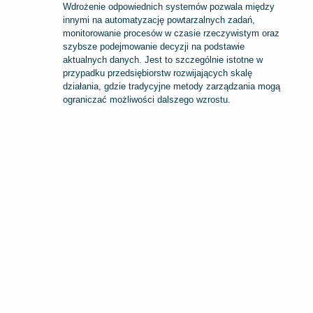
Wdrożenie odpowiednich systemów pozwala między
innymi na automatyzację powtarzalnych zadań,
monitorowanie procesów w czasie rzeczywistym oraz
szybsze podejmowanie decyzji na podstawie
aktualnych danych. Jest to szczególnie istotne w
przypadku przedsiębiorstw rozwijających skalę
działania, gdzie tradycyjne metody zarządzania mogą
ograniczać możliwości dalszego wzrostu.