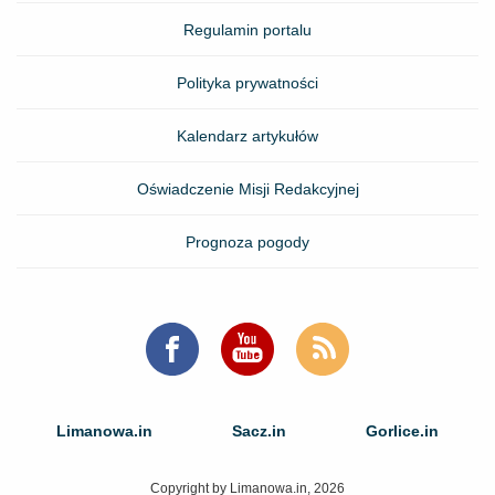
Regulamin portalu
Polityka prywatności
Kalendarz artykułów
Oświadczenie Misji Redakcyjnej
Prognoza pogody
Limanowa.in
Sacz.in
Gorlice.in
Copyright by Limanowa.in, 2026