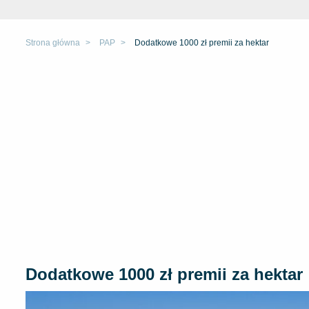
Strona główna
PAP
Dodatkowe 1000 zł premii za hektar
Dodatkowe 1000 zł premii za hektar