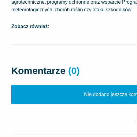
agrotechniczne, programy ochronne oraz wsparcie Progr
meteorologicznych, chorób roślin czy ataku szkodników.
Zobacz również:
Komentarze
(0)
Nie dodano jeszcze kome