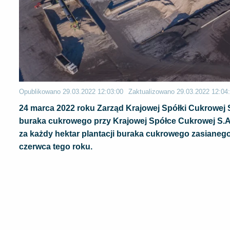
Opublikowano
29.03.2022 12:03:00
Zaktualizowano
29.03.2022 12:04
24 marca 2022 roku Zarząd Krajowej Spółki Cukrowej S
buraka cukrowego przy Krajowej Spółce Cukrowej S.A
za każdy hektar plantacji buraka cukrowego zasianeg
czerwca tego roku.