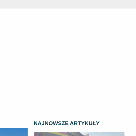
NAJNOWSZE ARTYKUŁY