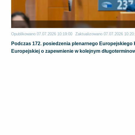
Opublikowano
07.07.2026 10:19:00
Zaktualizowano
07.07.2026 10:20
Podczas 172. posiedzenia plenarnego Europejskiego K
Europejskiej o zapewnienie w kolejnym długotermino