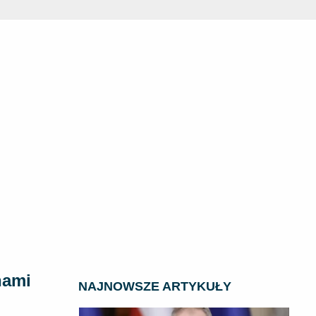
nami
NAJNOWSZE ARTYKUŁY