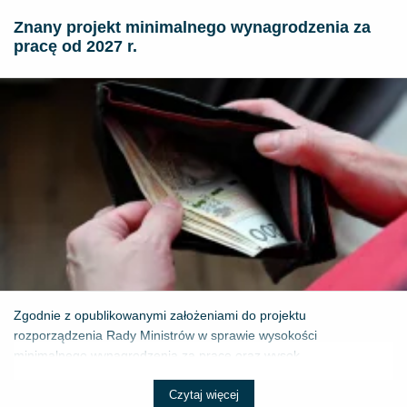
Znany projekt minimalnego wynagrodzenia za
pracę od 2027 r.
Zgodnie z opublikowanymi założeniami do projektu
rozporządzenia Rady Ministrów w sprawie wysokości
minimalnego wynagrodzenia za pracę oraz wysok...
Czytaj więcej