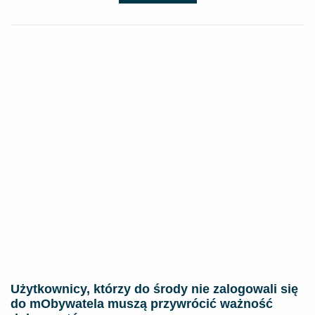
Użytkownicy, którzy do środy nie zalogowali się
do mObywatela muszą przywrócić ważność