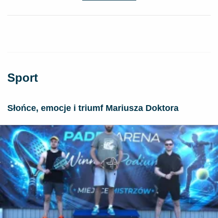
Sport
Słońce, emocje i triumf Mariusza Doktora