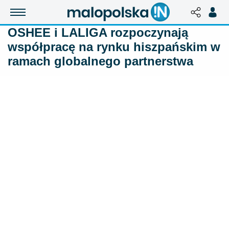
OSHEE i LALIGA rozpoczynają
współpracę na rynku hiszpańskim w
ramach globalnego partnerstwa