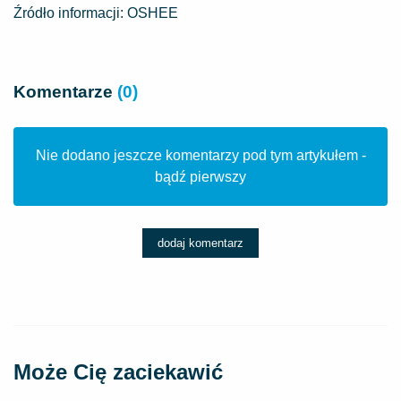
Źródło informacji: OSHEE
Komentarze
(0)
Nie dodano jeszcze komentarzy pod tym artykułem -
bądź pierwszy
dodaj komentarz
Może Cię zaciekawić