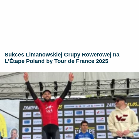
Sukces Limanowskiej Grupy Rowerowej na
L’Étape Poland by Tour de France 2025