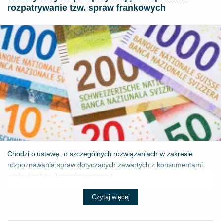
rozpatrywanie tzw. spraw frankowych
Chodzi o ustawę „o szczególnych rozwiązaniach w zakresie
rozpoznawania spraw dotyczących zawartych z konsumentami
umów kredytu denominowanego l...
Czytaj więcej