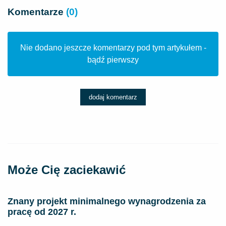
Komentarze
(0)
Nie dodano jeszcze komentarzy pod tym artykułem -
bądź pierwszy
dodaj komentarz
Może Cię zaciekawić
Znany projekt minimalnego wynagrodzenia za
pracę od 2027 r.