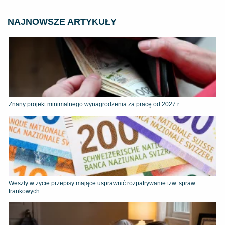
NAJNOWSZE ARTYKUŁY
Znany projekt minimalnego wynagrodzenia za pracę od 2027 r.
Weszły w życie przepisy mające usprawnić rozpatrywanie tzw. spraw
frankowych