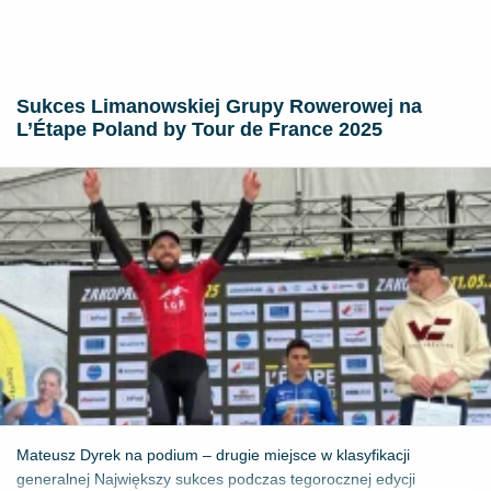
Sukces Limanowskiej Grupy Rowerowej na
L’Étape Poland by Tour de France 2025
Mateusz Dyrek na podium – drugie miejsce w klasyfikacji
generalnej Największy sukces podczas tegorocznej edycji