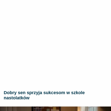
Dobry sen sprzyja sukcesom w szkole
nastolatków