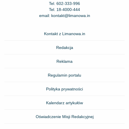
Tel.
602-333-996
Tel.
18-4000-444
email:
kontakt@limanowa.in
Kontakt z Limanowa.in
Redakcja
Reklama
Regulamin portalu
Polityka prywatności
Kalendarz artykułów
Oświadczenie Misji Redakcyjnej