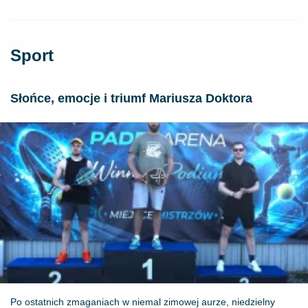
Sport
Słońce, emocje i triumf Mariusza Doktora
Po ostatnich zmaganiach w niemal zimowej aurze, niedzielny