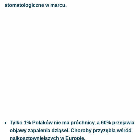
stomatologiczne w marcu.
Tylko 1% Polaków nie ma próchnicy, a 60% przejawia
objawy zapalenia dziąseł. Choroby przyzębia wśród
najkosztowniejszych w Europie.