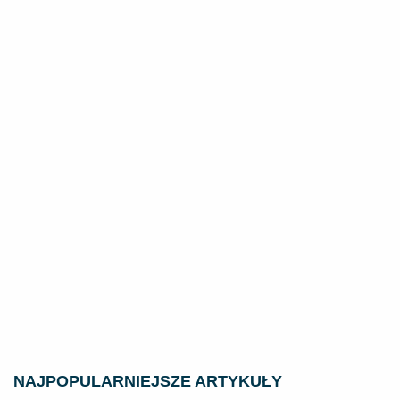
NAJPOPULARNIEJSZE ARTYKUŁY