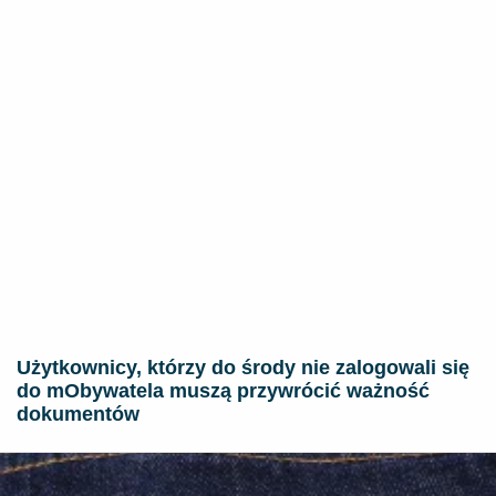
Użytkownicy, którzy do środy nie zalogowali się
do mObywatela muszą przywrócić ważność
dokumentów