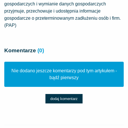
gospodarczych i wymianie danych gospodarczych
przyjmuje, przechowuje i udostępnia informacje
gospodarcze o przeterminowanym zadłużeniu osób i firm.
(PAP)
Komentarze
(0)
Nie dodano jeszcze komentarzy pod tym artykułem -
bądź pierwszy
dodaj komentarz