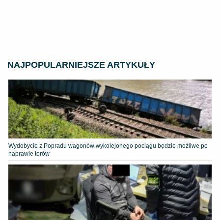
NAJPOPULARNIEJSZE ARTYKUŁY
Wydobycie z Popradu wagonów wykolejonego pociągu będzie możliwe po
naprawie torów