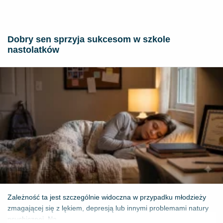
Dobry sen sprzyja sukcesom w szkole
nastolatków
Zależność ta jest szczególnie widoczna w przypadku młodzieży
zmagającej się z lękiem, depresją lub innymi problemami natury
psychicznej. Na...