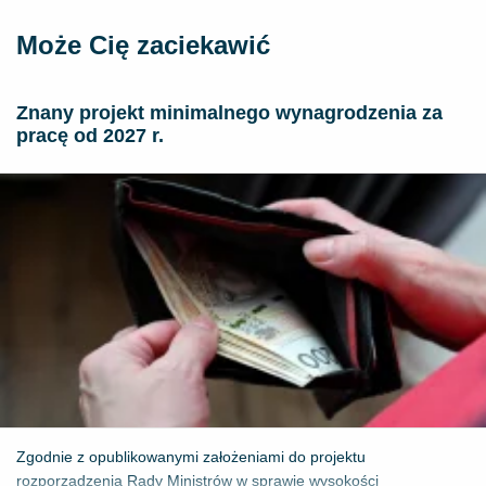
Może Cię zaciekawić
Znany projekt minimalnego wynagrodzenia za
pracę od 2027 r.
Zgodnie z opublikowanymi założeniami do projektu
rozporządzenia Rady Ministrów w sprawie wysokości