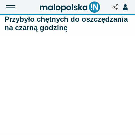
Przybyło chętnych do oszczędzania
na czarną godzinę