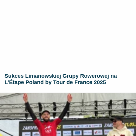
Sukces Limanowskiej Grupy Rowerowej na
L’Étape Poland by Tour de France 2025