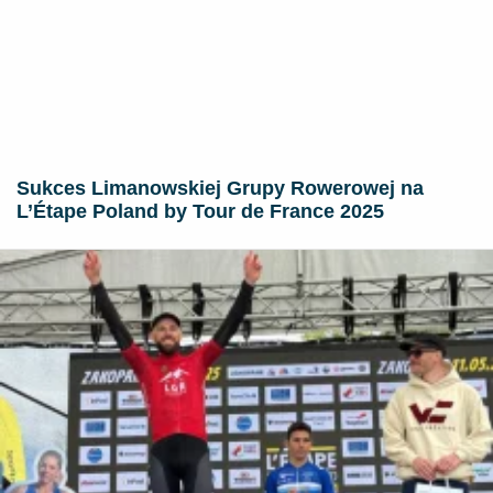
Sukces Limanowskiej Grupy Rowerowej na
L’Étape Poland by Tour de France 2025