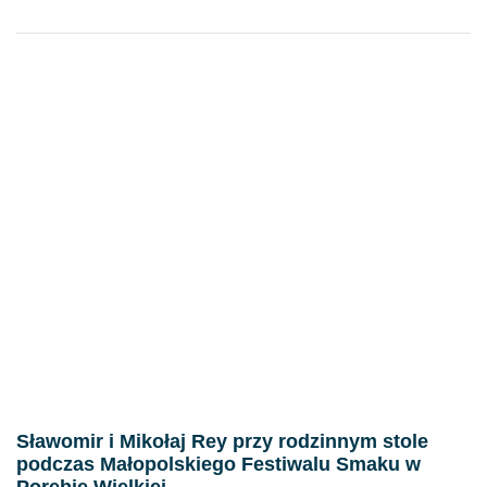
Sławomir i Mikołaj Rey przy rodzinnym stole
podczas Małopolskiego Festiwalu Smaku w
Porębie Wielkiej