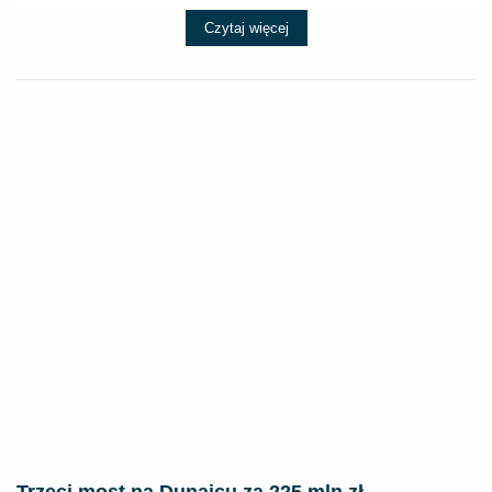
Czytaj więcej