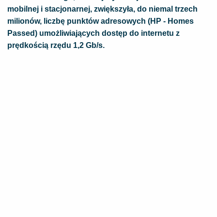
mobilnej i stacjonarnej, zwiększyła, do niemal trzech
milionów, liczbę punktów adresowych (HP - Homes
Passed) umożliwiających dostęp do internetu z
prędkością rzędu 1,2 Gb/s.