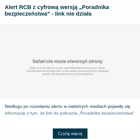
Alert RCB z cyfrową wersją „Poradnika
bezpieczeństwa” - link nie działa
Niedługo po rozesłaniu alertu w niektórych mediach pojawiły się
informacje o tym, że link do pobrania „Poradnika bezpieczeństwa”
nie dział...
Czytaj więcej