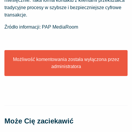
miesięcznie. Taka forma kontaktu z klientami przekształca
tradycyjne procesy w szybsze i bezpieczniejsze cyfrowe
transakcje.
Źródło informacji: PAP MediaRoom
Możliwość komentowania została wyłączona przez
administratora
Może Cię zaciekawić