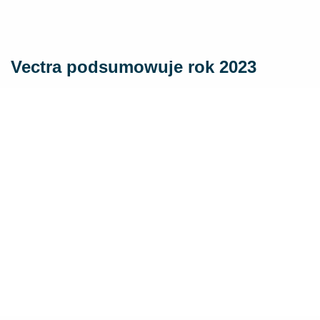
Vectra podsumowuje rok 2023