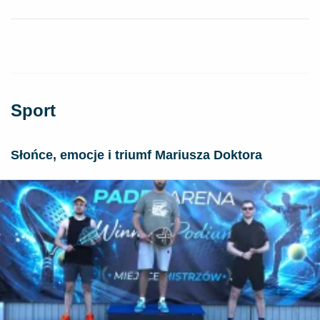
Sport
Słońce, emocje i triumf Mariusza Doktora