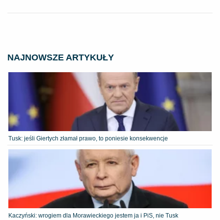
NAJNOWSZE ARTYKUŁY
Tusk: jeśli Giertych złamał prawo, to poniesie konsekwencje
Kaczyński: wrogiem dla Morawieckiego jestem ja i PiS, nie Tusk