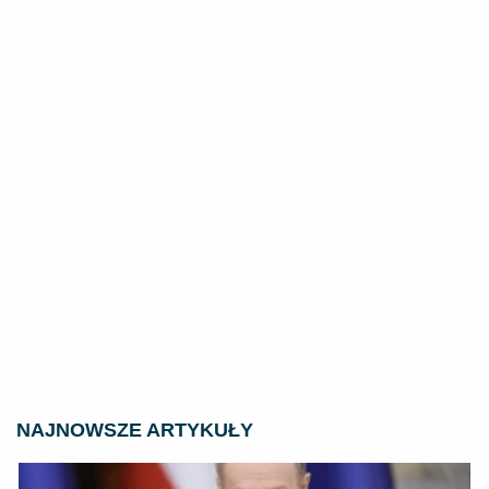
NAJNOWSZE ARTYKUŁY