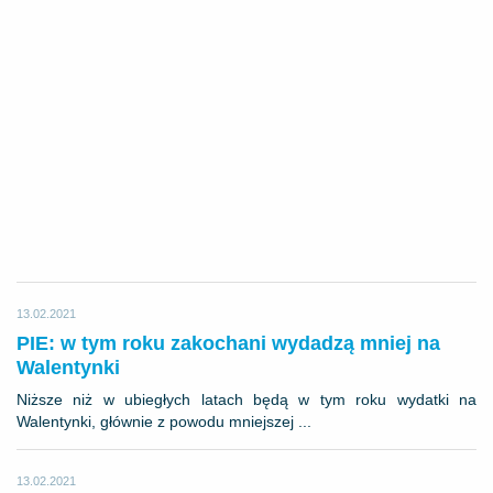
13.02.2021
PIE: w tym roku zakochani wydadzą mniej na
Walentynki
Niższe niż w ubiegłych latach będą w tym roku wydatki na
Walentynki, głównie z powodu mniejszej ...
13.02.2021