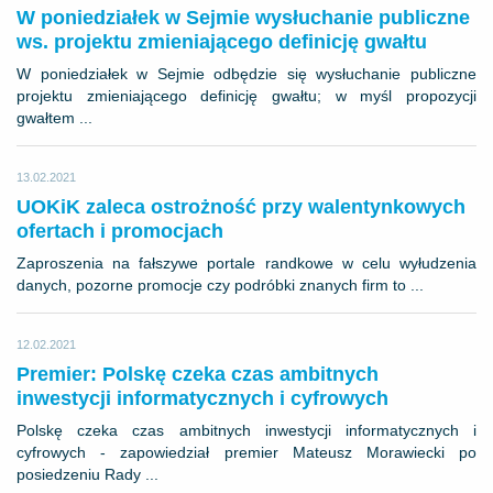
W poniedziałek w Sejmie wysłuchanie publiczne
ws. projektu zmieniającego definicję gwałtu
W poniedziałek w Sejmie odbędzie się wysłuchanie publiczne
projektu zmieniającego definicję gwałtu; w myśl propozycji
gwałtem ...
13.02.2021
UOKiK zaleca ostrożność przy walentynkowych
ofertach i promocjach
Zaproszenia na fałszywe portale randkowe w celu wyłudzenia
danych, pozorne promocje czy podróbki znanych firm to ...
12.02.2021
Premier: Polskę czeka czas ambitnych
inwestycji informatycznych i cyfrowych
Polskę czeka czas ambitnych inwestycji informatycznych i
cyfrowych - zapowiedział premier Mateusz Morawiecki po
posiedzeniu Rady ...