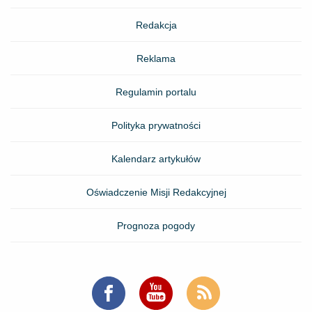
Redakcja
Reklama
Regulamin portalu
Polityka prywatności
Kalendarz artykułów
Oświadczenie Misji Redakcyjnej
Prognoza pogody