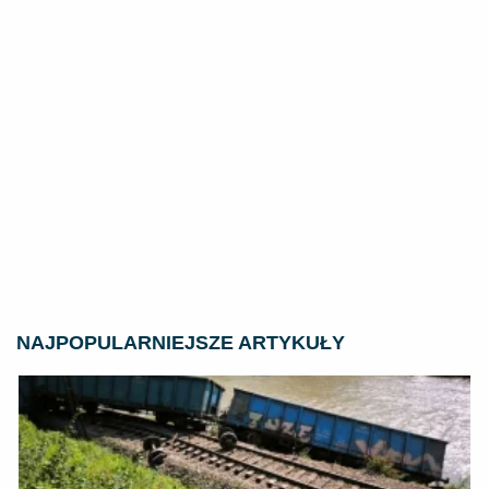
NAJPOPULARNIEJSZE ARTYKUŁY