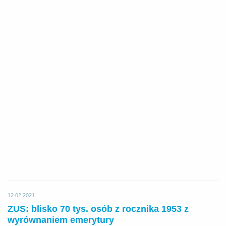
12.02.2021
ZUS: blisko 70 tys. osób z rocznika 1953 z
wyrównaniem emerytury