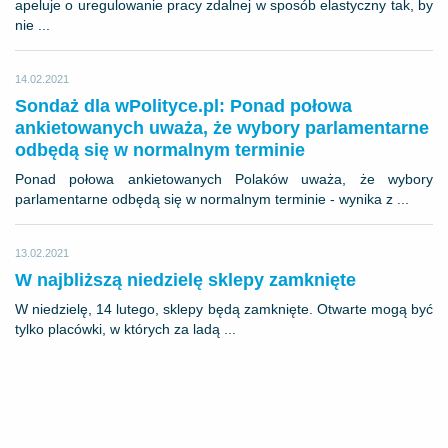
apeluje o uregulowanie pracy zdalnej w sposób elastyczny tak, by
nie ...
14.02.2021
Sondaż dla wPolityce.pl: Ponad połowa
ankietowanych uważa, że wybory parlamentarne
odbędą się w normalnym terminie
Ponad połowa ankietowanych Polaków uważa, że wybory
parlamentarne odbędą się w normalnym terminie - wynika z ...
13.02.2021
W najbliższą niedzielę sklepy zamknięte
W niedzielę, 14 lutego, sklepy będą zamknięte. Otwarte mogą być
tylko placówki, w których za ladą ...