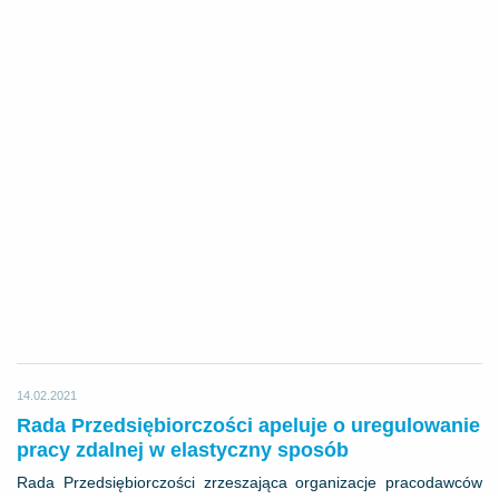
14.02.2021
Rada Przedsiębiorczości apeluje o uregulowanie
pracy zdalnej w elastyczny sposób
Rada Przedsiębiorczości zrzeszająca organizacje pracodawców