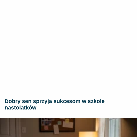
Dobry sen sprzyja sukcesom w szkole
nastolatków