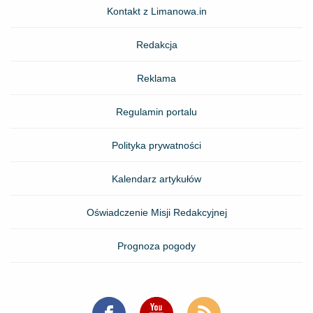
Kontakt z Limanowa.in
Redakcja
Reklama
Regulamin portalu
Polityka prywatności
Kalendarz artykułów
Oświadczenie Misji Redakcyjnej
Prognoza pogody