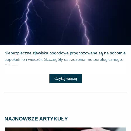
Niebezpieczne zjawiska pogodowe prognozowane są na sobotnie
popołudnie i wieczór. Szczegóły ostrzeżenia meteorologicznego:
Główne ...
Czytaj więcej
NAJNOWSZE ARTYKUŁY