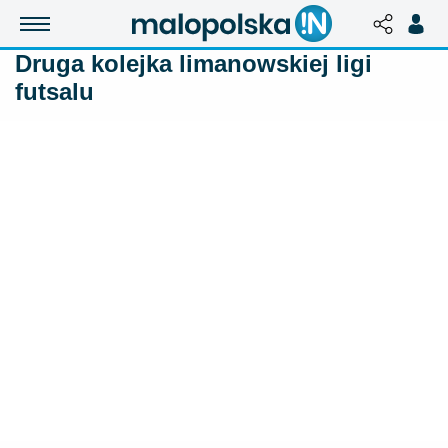
Druga kolejka limanowskiej ligi
futsalu