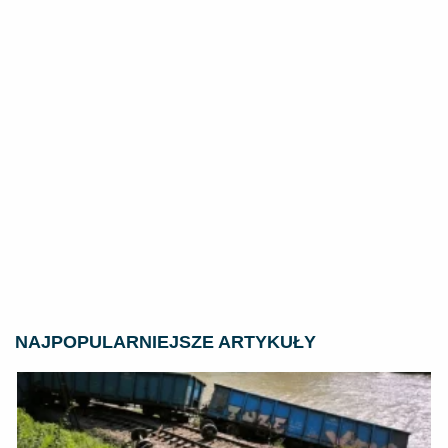
NAJPOPULARNIEJSZE ARTYKUŁY