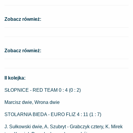
Zobacz również:
Zobacz również:
II kolejka:
SŁOPNICE - RED TEAM 0 : 4 (0 : 2)
Marcisz dwie, Wrona dwie
STOLARNIA BIEDA - EURO FLIZ 4 : 11 (1 : 7)
J. Sułkowski dwie, A. Szubryt - Grabczyk cztery, K. Mirek