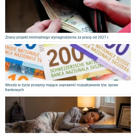
Znany projekt minimalnego wynagrodzenia za pracę od 2027 r.
Weszły w życie przepisy mające usprawnić rozpatrywanie tzw. spraw
frankowych