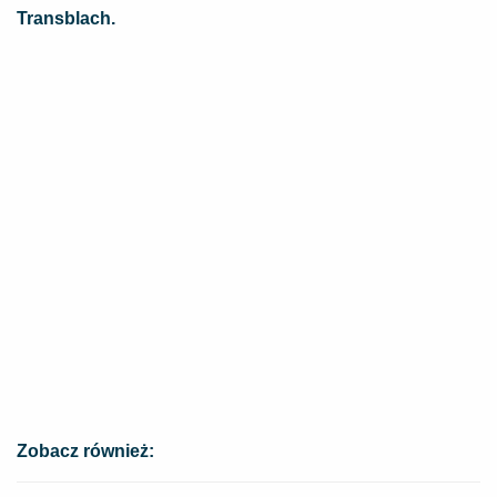
Transblach.
Zobacz również: