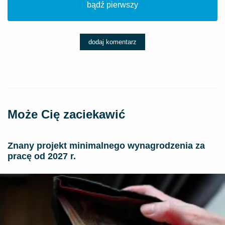
bądź pierwszy
dodaj komentarz
Może Cię zaciekawić
Znany projekt minimalnego wynagrodzenia za
pracę od 2027 r.