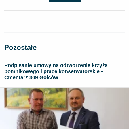
Pozostałe
Podpisanie umowy na odtworzenie krzyża
pomnikowego i prace konserwatorskie -
Cmentarz 369 Golców