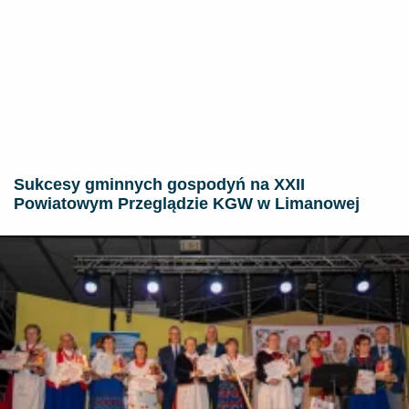
Sukcesy gminnych gospodyń na XXII
Powiatowym Przeglądzie KGW w Limanowej