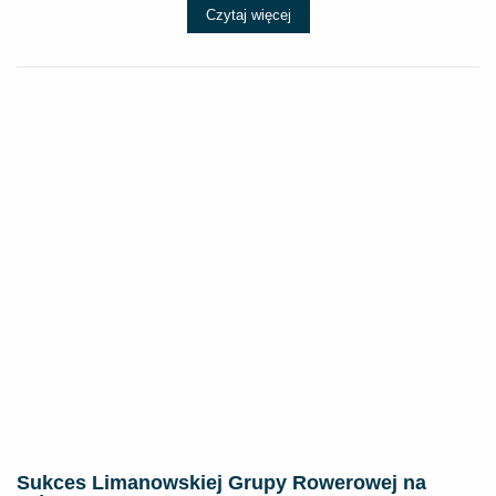
Czytaj więcej
Sukces Limanowskiej Grupy Rowerowej na