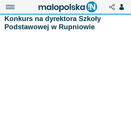
Konkurs na dyrektora Szkoły
Podstawowej w Rupniowie