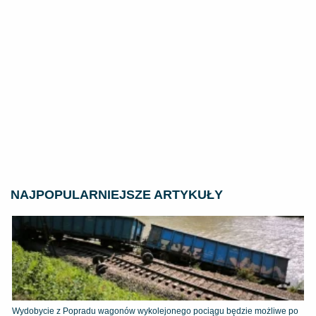
NAJPOPULARNIEJSZE ARTYKUŁY
Wydobycie z Popradu wagonów wykolejonego pociągu będzie możliwe po