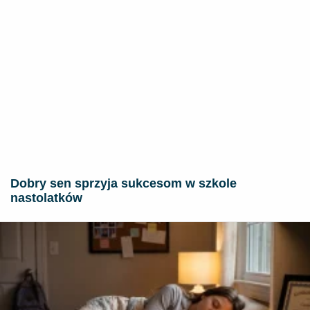
Dobry sen sprzyja sukcesom w szkole
nastolatków