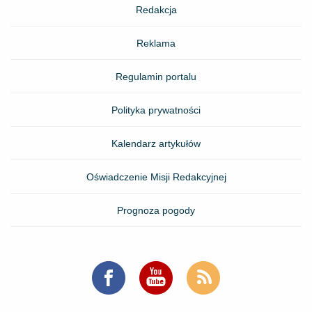
Redakcja
Reklama
Regulamin portalu
Polityka prywatności
Kalendarz artykułów
Oświadczenie Misji Redakcyjnej
Prognoza pogody