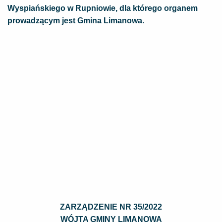
Wyspiańskiego w Rupniowie, dla którego organem
prowadzącym jest Gmina Limanowa.
ZARZĄDZENIE NR 35/2022
WÓJTA GMINY LIMANOWA