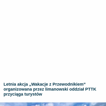
Letnia akcja „Wakacje z Przewodnikiem”
organizowana przez limanowski oddział PTTK
przyciąga turystów