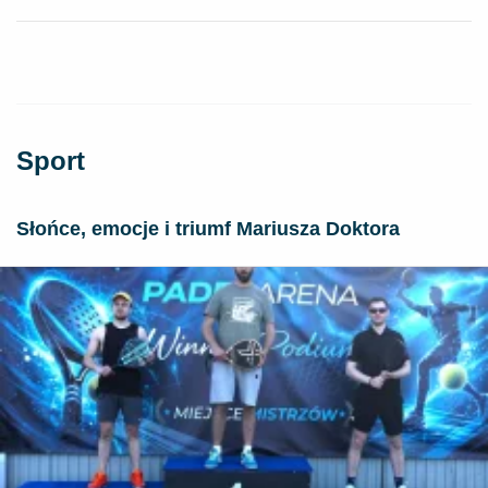
Sport
Słońce, emocje i triumf Mariusza Doktora