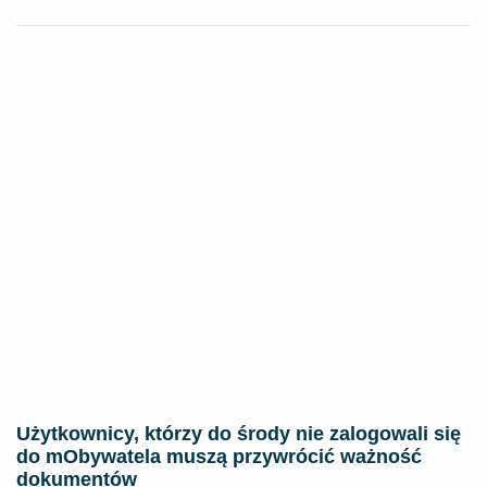
Użytkownicy, którzy do środy nie zalogowali się
do mObywatela muszą przywrócić ważność
dokumentów