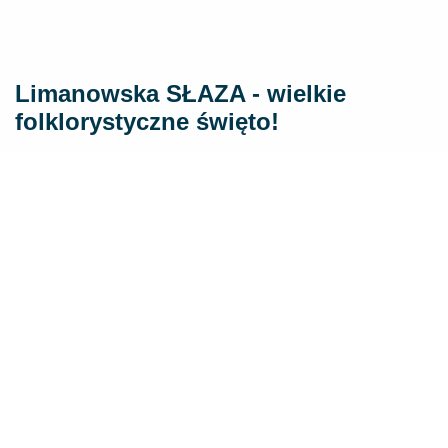
Limanowska SŁAZA - wielkie
folklorystyczne święto!