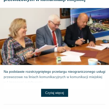
Na podstawie rozstrzygniętego przetargu nieograniczonego usługi
przewozowe na liniach komunikacyjnych w komunikacji miejskiej
w Limanowej autobusami...
Czytaj więcej