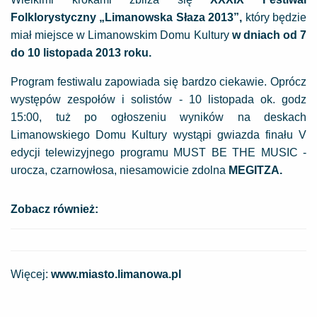
Folklorystyczny „Limanowska Słaza 2013”,
który będzie
miał miejsce w Limanowskim Domu Kultury
w dniach od 7
do 10 listopada 2013 roku.
Program festiwalu zapowiada się bardzo ciekawie. Oprócz
występów zespołów i solistów - 10 listopada ok. godz
15:00, tuż po ogłoszeniu wyników na deskach
Limanowskiego Domu Kultury wystąpi gwiazda finału V
edycji telewizyjnego programu MUST BE THE MUSIC -
urocza, czarnowłosa, niesamowicie zdolna
MEGITZA.
Zobacz również:
Więcej:
www.miasto.limanowa.pl