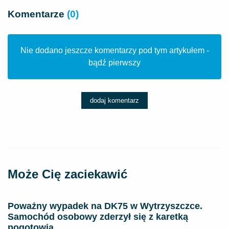
Komentarze
(0)
Nie dodano jeszcze komentarzy pod tym artykułem -
bądź pierwszy
dodaj komentarz
Może Cię zaciekawić
Poważny wypadek na DK75 w Wytrzyszczce.
Samochód osobowy zderzył się z karetką
pogotowia