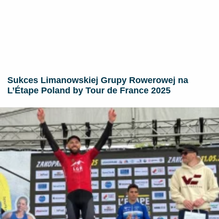
Sukces Limanowskiej Grupy Rowerowej na
L’Étape Poland by Tour de France 2025