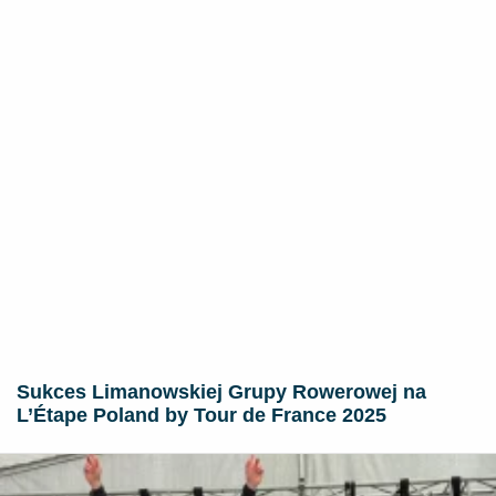
Sukces Limanowskiej Grupy Rowerowej na
L’Étape Poland by Tour de France 2025