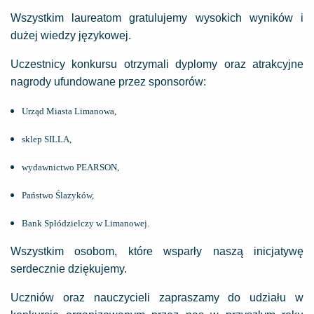
Wszystkim laureatom gratulujemy wysokich wyników i
dużej wiedzy językowej.
Uczestnicy konkursu otrzymali dyplomy oraz atrakcyjne
nagrody ufundowane przez sponsorów:
Urząd Miasta Limanowa,
sklep SILLA,
wydawnictwo PEARSON,
Państwo Ślazyków,
Bank Spłódzielczy w Limanowej.
Wszystkim osobom, które wsparły naszą inicjatywę
serdecznie dziękujemy.
Uczniów oraz nauczycieli zapraszamy do udziału w