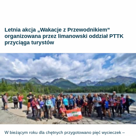
Letnia akcja „Wakacje z Przewodnikiem”
organizowana przez limanowski oddział PTTK
przyciąga turystów
W bieżącym roku dla chętnych przygotowano pięć wycieczek –