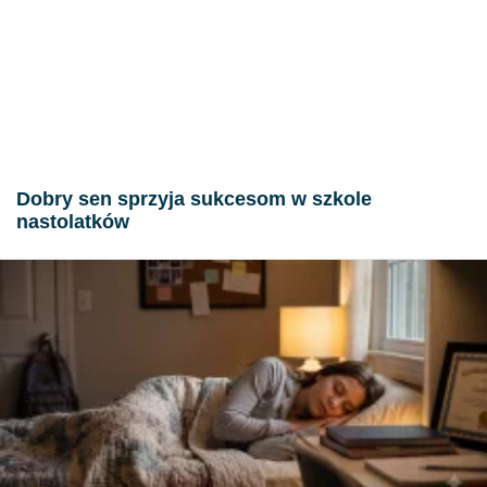
Dobry sen sprzyja sukcesom w szkole
nastolatków