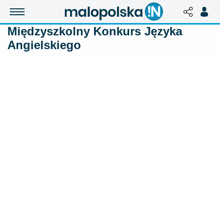
Międzyszkolny Konkurs Języka
Angielskiego