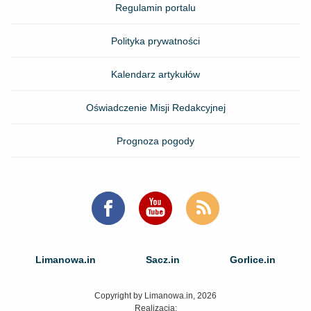
Regulamin portalu
Polityka prywatności
Kalendarz artykułów
Oświadczenie Misji Redakcyjnej
Prognoza pogody
Limanowa.in
Sacz.in
Gorlice.in
Copyright by Limanowa.in, 2026
Realizacja: