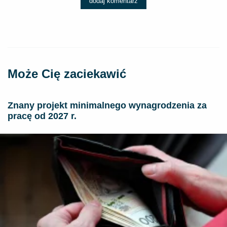
dodaj komentarz
Może Cię zaciekawić
Znany projekt minimalnego wynagrodzenia za
pracę od 2027 r.