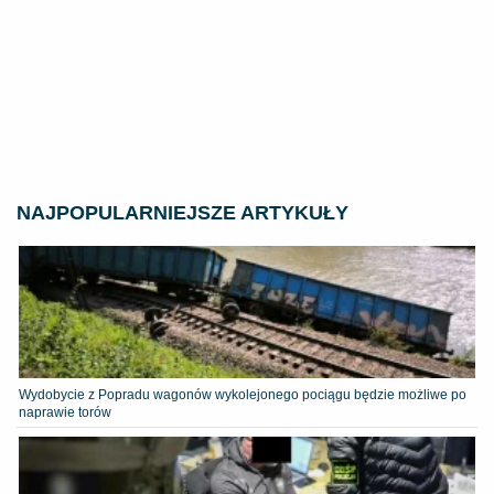
NAJPOPULARNIEJSZE ARTYKUŁY
Wydobycie z Popradu wagonów wykolejonego pociągu będzie możliwe po
naprawie torów