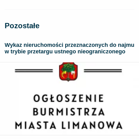
Pozostałe
Wykaz nieruchomości przeznaczonych do najmu
w trybie przetargu ustnego nieograniczonego