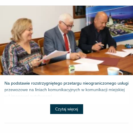
Na podstawie rozstrzygniętego przetargu nieograniczonego usługi
przewozowe na liniach komunikacyjnych w komunikacji miejskiej
w Limanowej autobusami...
Czytaj więcej