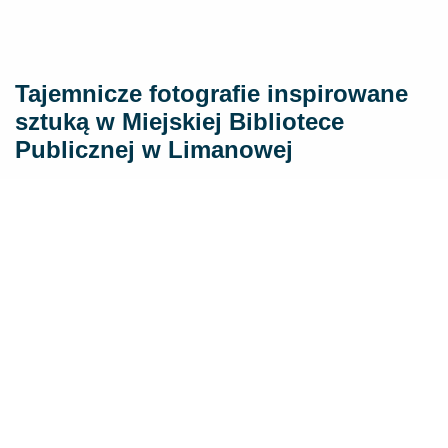
Tajemnicze fotografie inspirowane
sztuką w Miejskiej Bibliotece
Publicznej w Limanowej