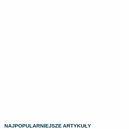
NAJPOPULARNIEJSZE ARTYKUŁY