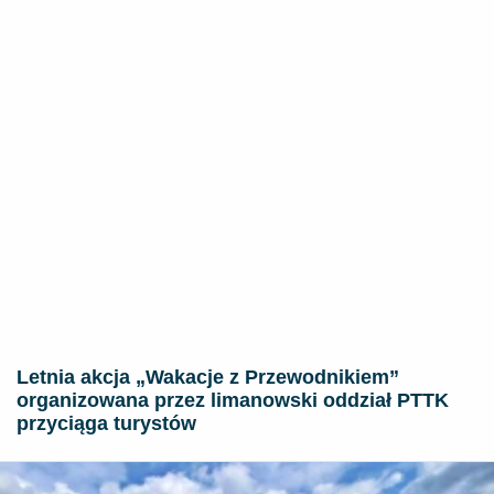
Letnia akcja „Wakacje z Przewodnikiem”
organizowana przez limanowski oddział PTTK
przyciąga turystów