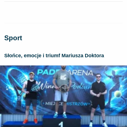
Sport
Słońce, emocje i triumf Mariusza Doktora