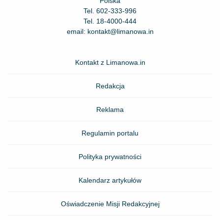
Polska
Tel.
602-333-996
Tel.
18-4000-444
email:
kontakt@limanowa.in
Kontakt z Limanowa.in
Redakcja
Reklama
Regulamin portalu
Polityka prywatności
Kalendarz artykułów
Oświadczenie Misji Redakcyjnej