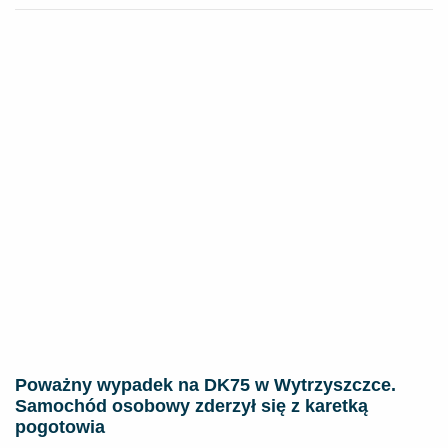
Poważny wypadek na DK75 w Wytrzyszczce.
Samochód osobowy zderzył się z karetką
pogotowia