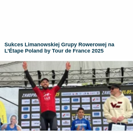
Sukces Limanowskiej Grupy Rowerowej na
L’Étape Poland by Tour de France 2025