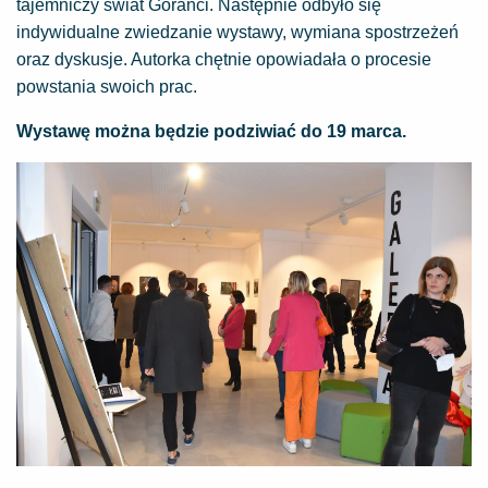
tajemniczy świat Goranci. Następnie odbyło się
indywidualne zwiedzanie wystawy, wymiana spostrzeżeń
oraz dyskusje. Autorka chętnie opowiadała o procesie
powstania swoich prac.
Wystawę można będzie podziwiać do 19 marca.