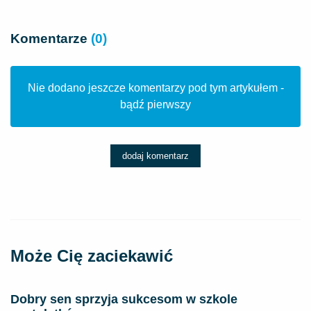
Komentarze
(0)
Nie dodano jeszcze komentarzy pod tym artykułem -
bądź pierwszy
dodaj komentarz
Może Cię zaciekawić
Dobry sen sprzyja sukcesom w szkole