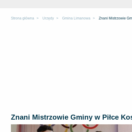
Strona główna
Urzędy
Gmina Limanowa
Znani Mistrzowie Gm
Znani Mistrzowie Gminy w Piłce Kos