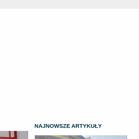
NAJNOWSZE ARTYKUŁY