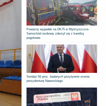
Poważny wypadek na DK75 w Wytrzyszczce.
Samochód osobowy zderzył się z karetką
pogotowia
​Sondaż:56 proc. badanych pozytywnie ocenia
prezydenturę Nawrockiego