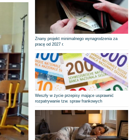
Znany projekt minimalnego wynagrodzenia za
pracę od 2027 r.
Weszły w życie przepisy mające usprawnić
rozpatrywanie tzw. spraw frankowych