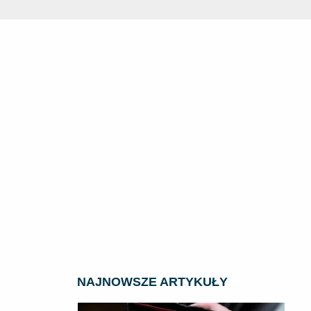
NAJNOWSZE ARTYKUŁY