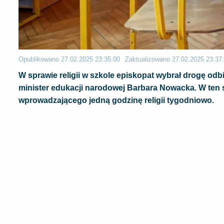
Opublikowano
27.02.2025 23:35:00
Zaktualizowano
27.02.2025 23:37
W sprawie religii w szkole episkopat wybrał drogę od
minister edukacji narodowej Barbara Nowacka. W ten
wprowadzającego jedną godzinę religii tygodniowo.