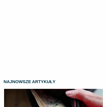
NAJNOWSZE ARTYKUŁY