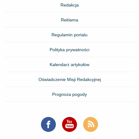
Redakcja
Reklama
Regulamin portalu
Polityka prywatności
Kalendarz artykułów
Oświadczenie Misji Redakcyjnej
Prognoza pogody