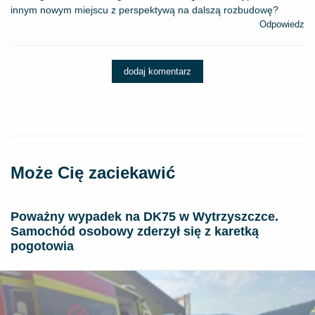
innym nowym miejscu z perspektywą na dalszą rozbudowę?
Odpowiedz
dodaj komentarz
Może Cię zaciekawić
Poważny wypadek na DK75 w Wytrzyszczce.
Samochód osobowy zderzył się z karetką
pogotowia