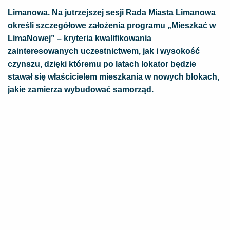
Limanowa. Na jutrzejszej sesji Rada Miasta Limanowa
określi szczegółowe założenia programu „Mieszkać w
LimaNowej” – kryteria kwalifikowania
zainteresowanych uczestnictwem, jak i wysokość
czynszu, dzięki któremu po latach lokator będzie
stawał się właścicielem mieszkania w nowych blokach,
jakie zamierza wybudować samorząd.