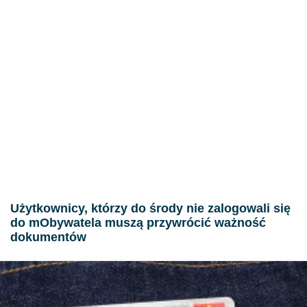
Użytkownicy, którzy do środy nie zalogowali się
do mObywatela muszą przywrócić ważność
dokumentów