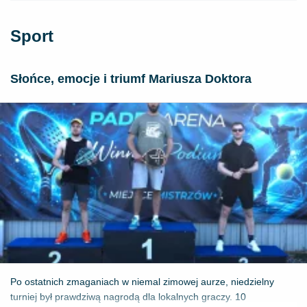
Sport
Słońce, emocje i triumf Mariusza Doktora
Po ostatnich zmaganiach w niemal zimowej aurze, niedzielny
turniej był prawdziwą nagrodą dla lokalnych graczy. 10