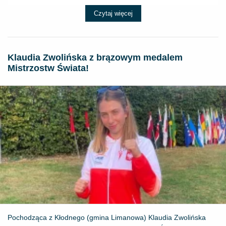
Czytaj więcej
Klaudia Zwolińska z brązowym medalem
Mistrzostw Świata!
Pochodząca z Kłodnego (gmina Limanowa) Klaudia Zwolińska