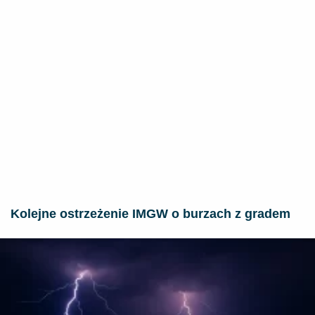
Kolejne ostrzeżenie IMGW o burzach z gradem