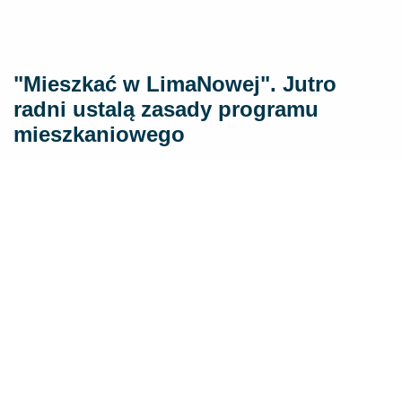
"Mieszkać w LimaNowej". Jutro
radni ustalą zasady programu
mieszkaniowego