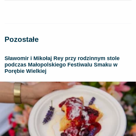
Pozostałe
Sławomir i Mikołaj Rey przy rodzinnym stole
podczas Małopolskiego Festiwalu Smaku w
Porębie Wielkiej