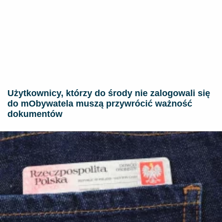
Użytkownicy, którzy do środy nie zalogowali się
do mObywatela muszą przywrócić ważność
dokumentów