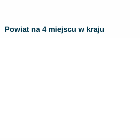
Powiat na 4 miejscu w kraju