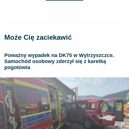
Może Cię zaciekawić
Poważny wypadek na DK75 w Wytrzyszczce.
Samochód osobowy zderzył się z karetką
pogotowia