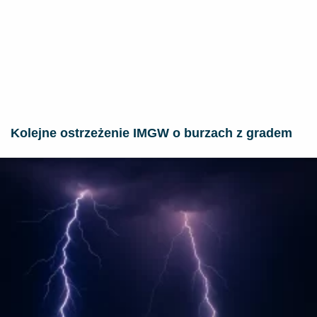
Kolejne ostrzeżenie IMGW o burzach z gradem