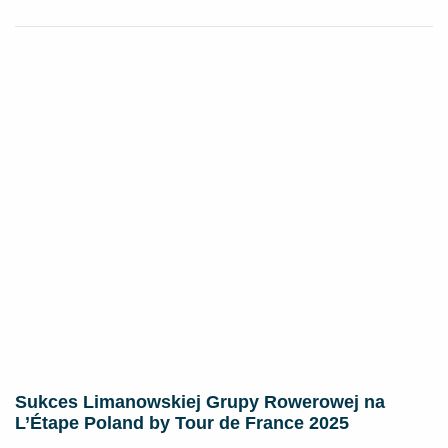
Sukces Limanowskiej Grupy Rowerowej na
L’Étape Poland by Tour de France 2025