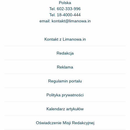
Polska
Tel.
602-333-996
Tel.
18-4000-444
email:
kontakt@limanowa.in
Kontakt z Limanowa.in
Redakcja
Reklama
Regulamin portalu
Polityka prywatności
Kalendarz artykułów
Oświadczenie Misji Redakcyjnej