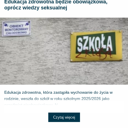
Edukacja zdrowotna będzie obowiązkowa,
oprócz wiedzy seksualnej
Edukacja zdrowotna, która zastąpiła wychowanie do życia w
rodzinie, weszła do szkół w roku szkolnym 2025/2026 jako
przedmiot nieobowiązkowy. N...
Czytaj więcej