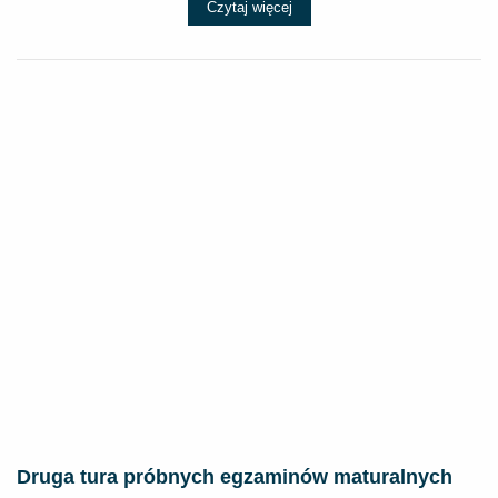
Czytaj więcej
Druga tura próbnych egzaminów maturalnych