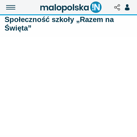
Społeczność szkoły „Razem na
Święta”