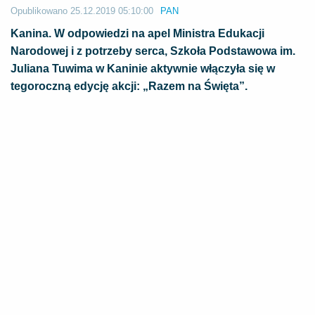
Opublikowano
25.12.2019 05:10:00
PAN
Kanina. W odpowiedzi na apel Ministra Edukacji
Narodowej i z potrzeby serca, Szkoła Podstawowa im.
Juliana Tuwima w Kaninie aktywnie włączyła się w
tegoroczną edycję akcji: „Razem na Święta”.