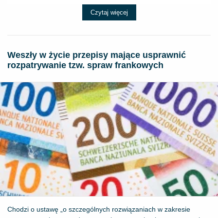
Czytaj więcej
Weszły w życie przepisy mające usprawnić
rozpatrywanie tzw. spraw frankowych
Chodzi o ustawę „o szczególnych rozwiązaniach w zakresie