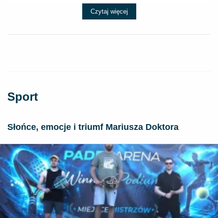
Czytaj więcej
Sport
Słońce, emocje i triumf Mariusza Doktora