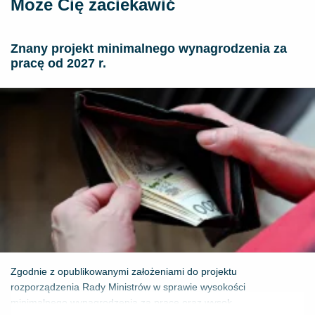
Może Cię zaciekawić
Znany projekt minimalnego wynagrodzenia za
pracę od 2027 r.
Zgodnie z opublikowanymi założeniami do projektu
rozporządzenia Rady Ministrów w sprawie wysokości
minimalnego wynagrodzenia za pracę oraz wysok...