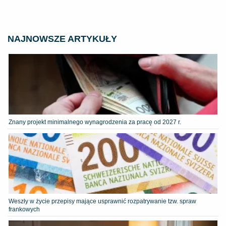
NAJNOWSZE ARTYKUŁY
Znany projekt minimalnego wynagrodzenia za pracę od 2027 r.
Weszły w życie przepisy mające usprawnić rozpatrywanie tzw. spraw
frankowych