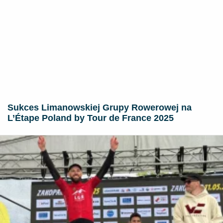
Sukces Limanowskiej Grupy Rowerowej na
L’Étape Poland by Tour de France 2025