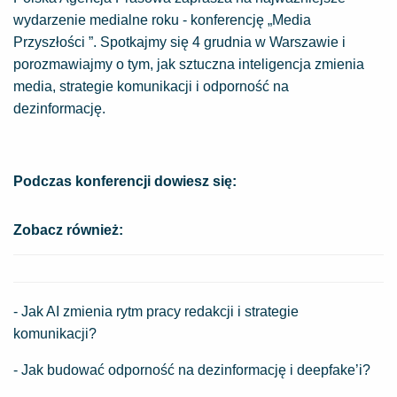
wydarzenie medialne roku - konferencję „Media
Przyszłości ”. Spotkajmy się 4 grudnia w Warszawie i
porozmawiajmy o tym, jak sztuczna inteligencja zmienia
media, strategie komunikacji i odporność na
dezinformację.
Podczas konferencji dowiesz się:
Zobacz również:
- Jak AI zmienia rytm pracy redakcji i strategie
komunikacji?
- Jak budować odporność na dezinformację i deepfake’i?