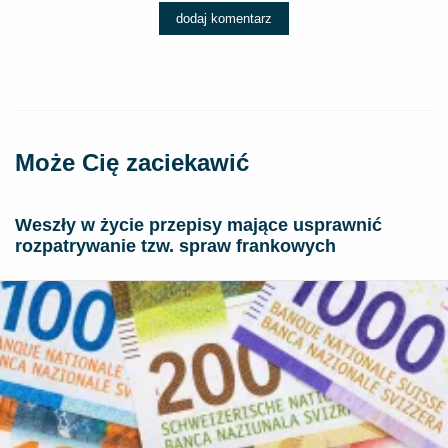
dodaj komentarz
Może Cię zaciekawić
Weszły w życie przepisy mające usprawnić
rozpatrywanie tzw. spraw frankowych