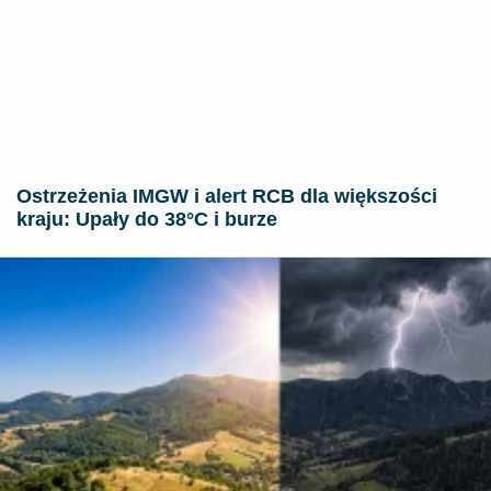
Ostrzeżenia IMGW i alert RCB dla większości
kraju: Upały do 38°C i burze