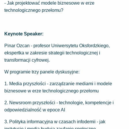
- Jak projektować modele biznesowe w erze
technologicznego przełomu?
Keynote Speaker:
Pinar Ozcan - profesor Uniwersytetu Oksfordzkiego,
ekspertka w zakresie strategii technologicznej i
transformacji cyfrowej.
W programie trzy panele dyskusyjne:
1. Media przyszłości - zarządzanie mediami i modele
biznesowe w erze technologicznego przełomu
2. Newsroom przyszłości - technologie, kompetencje i
odpowiedzialność w epoce AI
3. Polityka informacyjna w czasach infodemii - jak
instytucje i media budują zaufanie społeczne