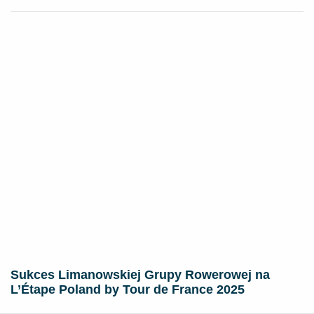
Sukces Limanowskiej Grupy Rowerowej na
L’Étape Poland by Tour de France 2025