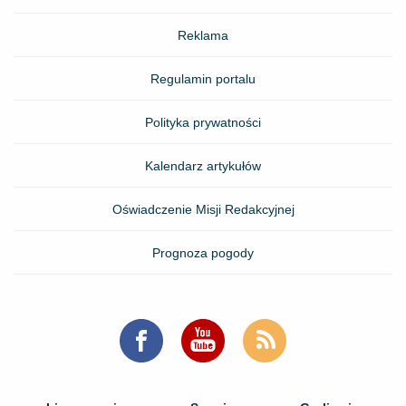
Reklama
Regulamin portalu
Polityka prywatności
Kalendarz artykułów
Oświadczenie Misji Redakcyjnej
Prognoza pogody