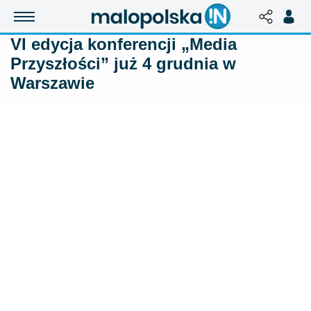
VI edycja konferencji „Media
Przyszłości” już 4 grudnia w
Warszawie