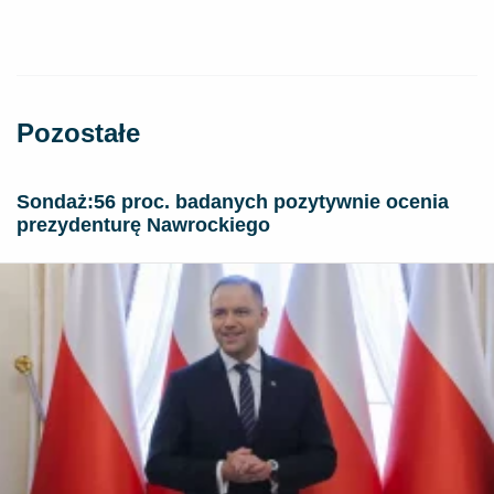
Pozostałe
​Sondaż:56 proc. badanych pozytywnie ocenia
prezydenturę Nawrockiego