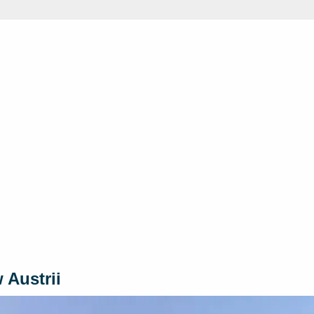
 Austrii