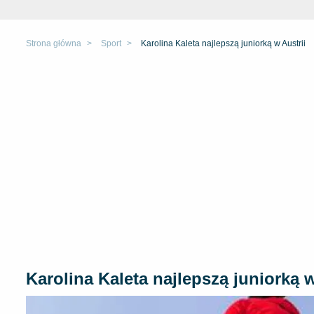
Strona główna
Sport
Karolina Kaleta najlepszą juniorką w Austrii
Karolina Kaleta najlepszą juniorką w