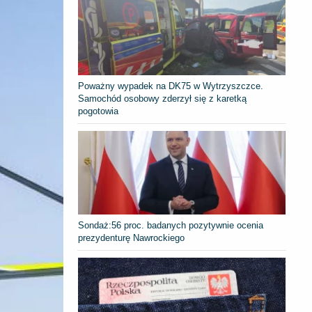
Poważny wypadek na DK75 w Wytrzyszczce.
Samochód osobowy zderzył się z karetką
pogotowia
​Sondaż:56 proc. badanych pozytywnie ocenia
prezydenturę Nawrockiego