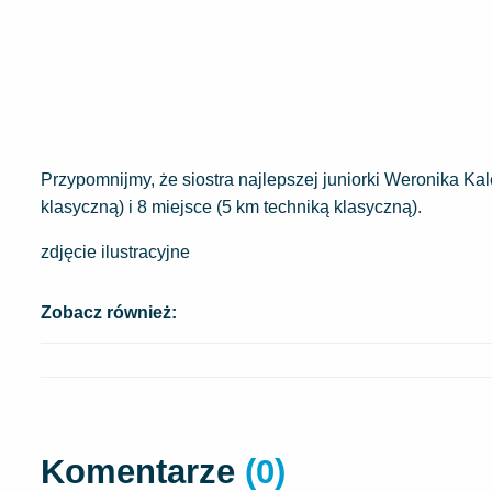
Przypomnijmy, że siostra najlepszej juniorki Weronika Kale
klasyczną) i 8 miejsce (5 km techniką klasyczną).
zdjęcie ilustracyjne
Zobacz również:
Komentarze
(0)