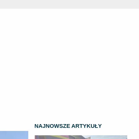
NAJNOWSZE ARTYKUŁY