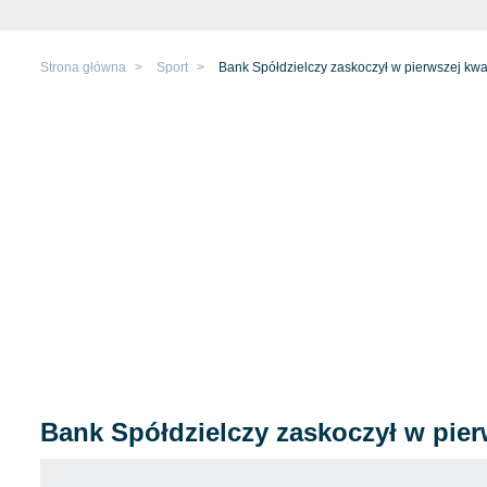
Strona główna
Sport
Bank Spółdzielczy zaskoczył w pierwszej kwa
Bank Spółdzielczy zaskoczył w pier