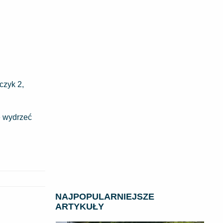
czyk 2,
e wydrzeć
NAJPOPULARNIEJSZE
ARTYKUŁY