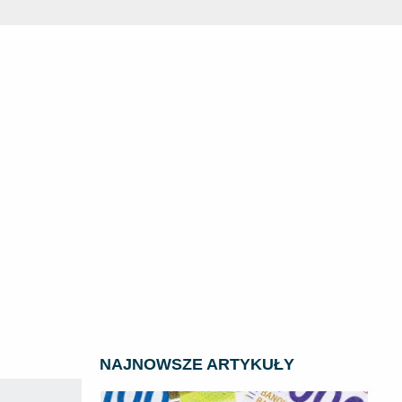
NAJNOWSZE ARTYKUŁY