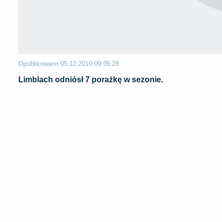
Opublikowano
05.12.2010 09:35:28
Limblach odniósł 7 porażkę w sezonie.