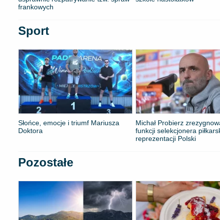
frankowych
Sport
Słońce, emocje i triumf Mariusza
Michał Probierz zrezygnow
Doktora
funkcji selekcjonera piłkars
reprezentacji Polski
Pozostałe