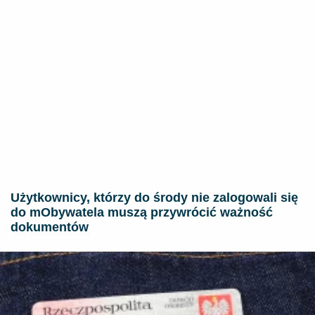
Użytkownicy, którzy do środy nie zalogowali się
do mObywatela muszą przywrócić ważność
dokumentów