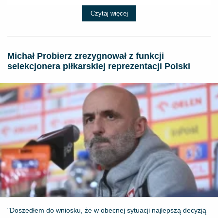
Czytaj więcej
Michał Probierz zrezygnował z funkcji
selekcjonera piłkarskiej reprezentacji Polski
"Doszedłem do wniosku, że w obecnej sytuacji najlepszą decyzją