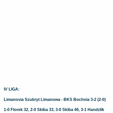
IV LIGA:
Limanovia Szubryt Limanowa - BKS Bochnia 3-2 (2-0)
1-0 Florek 32, 2-0 Skiba 33, 3-0 Skiba 46, 3-1 Handzlik