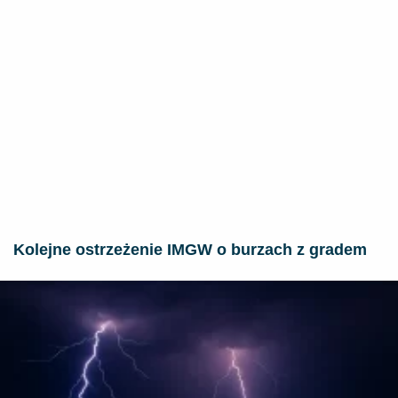
Kolejne ostrzeżenie IMGW o burzach z gradem