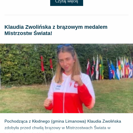
Czytaj więcej
Klaudia Zwolińska z brązowym medalem
Mistrzostw Świata!
Pochodząca z Kłodnego (gmina Limanowa) Klaudia Zwolińska
zdobyła przed chwilą brązowy w Mistrzostwach Świata w