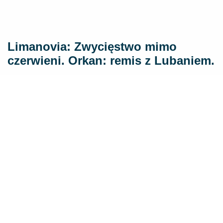
Limanovia: Zwycięstwo mimo
czerwieni. Orkan: remis z Lubaniem.