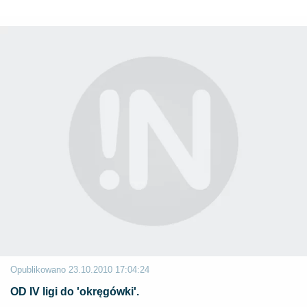
Opublikowano
23.10.2010 17:04:24
OD IV ligi do 'okręgówki'.