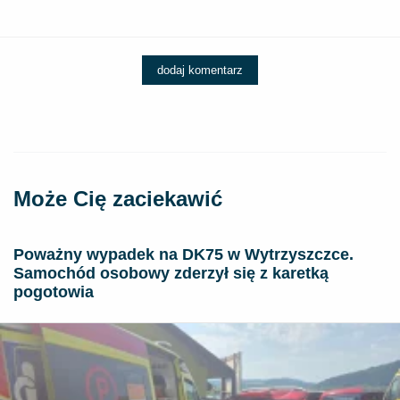
dodaj komentarz
Może Cię zaciekawić
Poważny wypadek na DK75 w Wytrzyszczce.
Samochód osobowy zderzył się z karetką
pogotowia