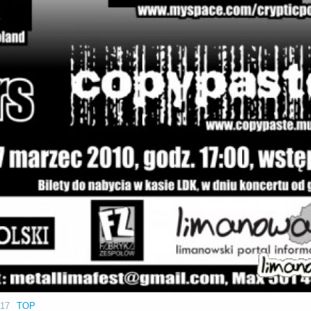
:17
TOP