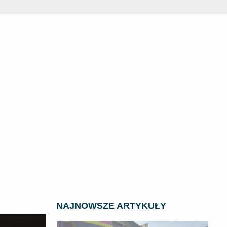
NAJNOWSZE ARTYKUŁY