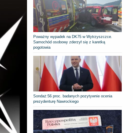
Poważny wypadek na DK75 w Wytrzyszczce.
Samochód osobowy zderzył się z karetką
pogotowia
​Sondaż:56 proc. badanych pozytywnie ocenia
prezydenturę Nawrockiego