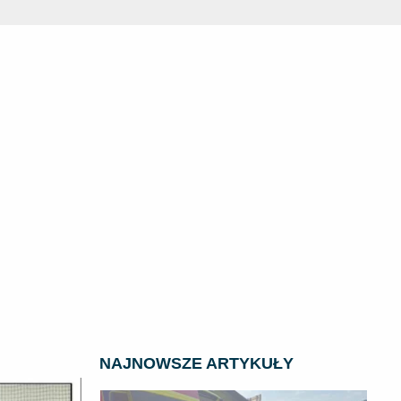
NAJNOWSZE ARTYKUŁY