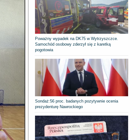
Poważny wypadek na DK75 w Wytrzyszczce.
Samochód osobowy zderzył się z karetką
pogotowia
​Sondaż:56 proc. badanych pozytywnie ocenia
prezydenturę Nawrockiego