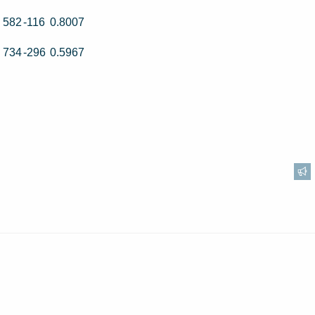
- 582
-116
0.8007
- 734
-296
0.5967