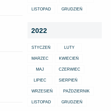
LISTOPAD
GRUDZIEŃ
2022
STYCZEŃ
LUTY
MARZEC
KWIECIEŃ
MAJ
CZERWIEC
LIPIEC
SIERPIEŃ
WRZESIEŃ
PAŹDZIERNIK
LISTOPAD
GRUDZIEŃ