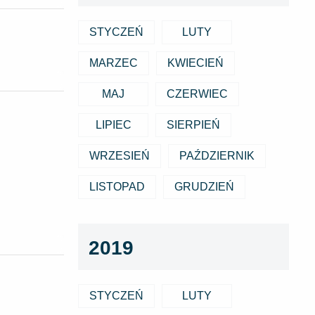
STYCZEŃ
LUTY
MARZEC
KWIECIEŃ
MAJ
CZERWIEC
LIPIEC
SIERPIEŃ
WRZESIEŃ
PAŹDZIERNIK
LISTOPAD
GRUDZIEŃ
2019
STYCZEŃ
LUTY