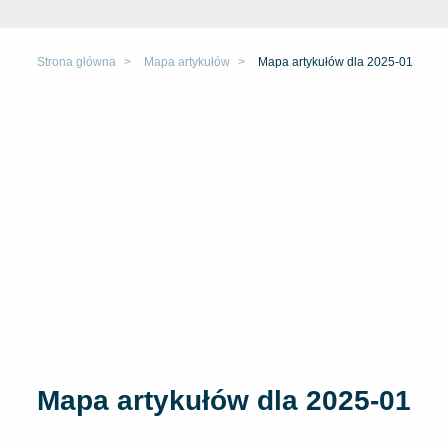
Strona główna
Mapa artykułów
Mapa artykułów dla 2025-01
Mapa artykułów dla 2025-01