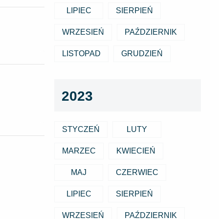
LIPIEC
SIERPIEŃ
WRZESIEŃ
PAŹDZIERNIK
LISTOPAD
GRUDZIEŃ
2023
STYCZEŃ
LUTY
MARZEC
KWIECIEŃ
MAJ
CZERWIEC
LIPIEC
SIERPIEŃ
WRZESIEŃ
PAŹDZIERNIK