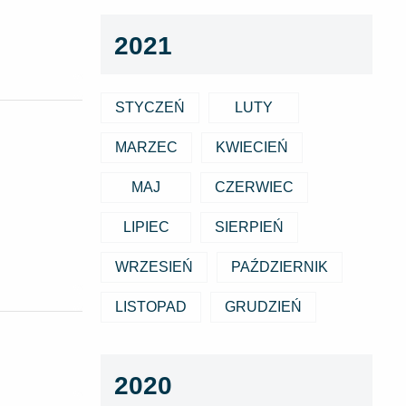
2021
STYCZEŃ
LUTY
MARZEC
KWIECIEŃ
MAJ
CZERWIEC
LIPIEC
SIERPIEŃ
WRZESIEŃ
PAŹDZIERNIK
LISTOPAD
GRUDZIEŃ
2020