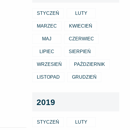
STYCZEŃ
LUTY
MARZEC
KWIECIEŃ
MAJ
CZERWIEC
LIPIEC
SIERPIEŃ
WRZESIEŃ
PAŹDZIERNIK
LISTOPAD
GRUDZIEŃ
2019
STYCZEŃ
LUTY