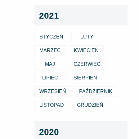
2021
STYCZEŃ
LUTY
MARZEC
KWIECIEŃ
MAJ
CZERWIEC
LIPIEC
SIERPIEŃ
WRZESIEŃ
PAŹDZIERNIK
LISTOPAD
GRUDZIEŃ
2020