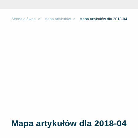
Strona główna
Mapa artykułów
Mapa artykułów dla 2018-04
Mapa artykułów dla 2018-04