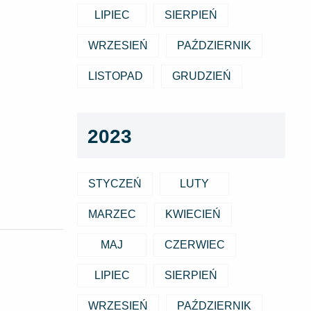
LIPIEC
SIERPIEŃ
WRZESIEŃ
PAŹDZIERNIK
LISTOPAD
GRUDZIEŃ
2023
STYCZEŃ
LUTY
MARZEC
KWIECIEŃ
MAJ
CZERWIEC
LIPIEC
SIERPIEŃ
WRZESIEŃ
PAŹDZIERNIK