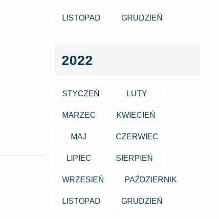
LISTOPAD
GRUDZIEŃ
2022
STYCZEŃ
LUTY
MARZEC
KWIECIEŃ
MAJ
CZERWIEC
LIPIEC
SIERPIEŃ
WRZESIEŃ
PAŹDZIERNIK
LISTOPAD
GRUDZIEŃ