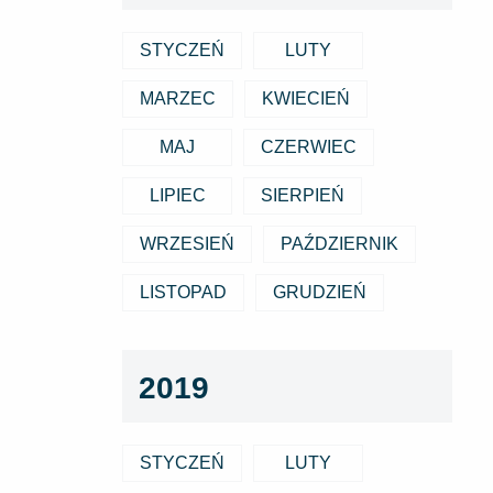
STYCZEŃ
LUTY
MARZEC
KWIECIEŃ
MAJ
CZERWIEC
LIPIEC
SIERPIEŃ
WRZESIEŃ
PAŹDZIERNIK
LISTOPAD
GRUDZIEŃ
2019
STYCZEŃ
LUTY