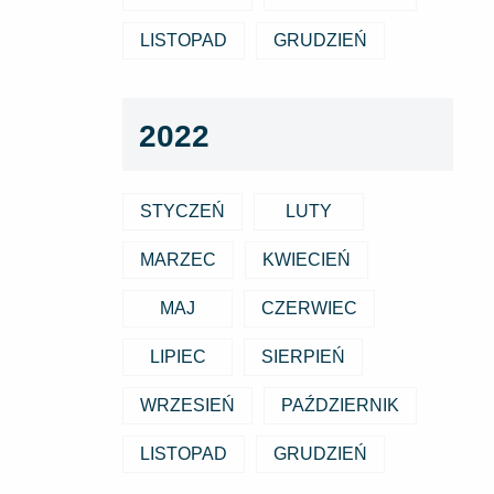
LISTOPAD
GRUDZIEŃ
2022
STYCZEŃ
LUTY
MARZEC
KWIECIEŃ
MAJ
CZERWIEC
LIPIEC
SIERPIEŃ
WRZESIEŃ
PAŹDZIERNIK
LISTOPAD
GRUDZIEŃ