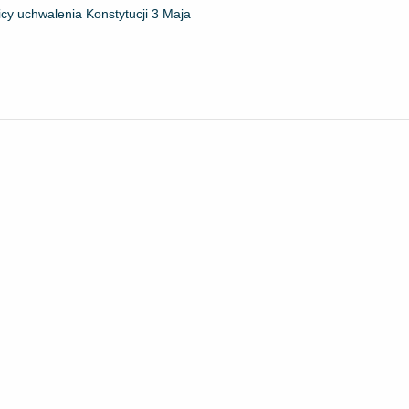
cy uchwalenia Konstytucji 3 Maja