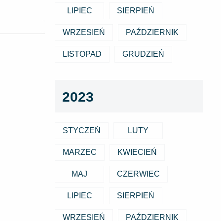
LIPIEC
SIERPIEŃ
WRZESIEŃ
PAŹDZIERNIK
LISTOPAD
GRUDZIEŃ
2023
STYCZEŃ
LUTY
MARZEC
KWIECIEŃ
MAJ
CZERWIEC
LIPIEC
SIERPIEŃ
WRZESIEŃ
PAŹDZIERNIK