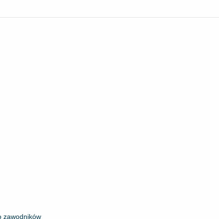
do zawodników