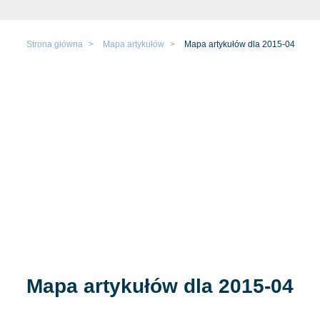
Strona główna
Mapa artykułów
Mapa artykułów dla 2015-04
Mapa artykułów dla 2015-04