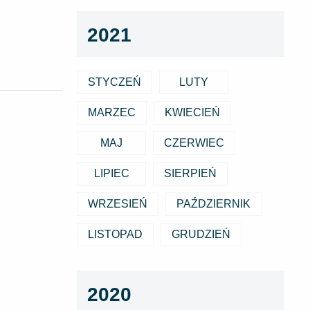
2021
STYCZEŃ
LUTY
MARZEC
KWIECIEŃ
MAJ
CZERWIEC
LIPIEC
SIERPIEŃ
WRZESIEŃ
PAŹDZIERNIK
LISTOPAD
GRUDZIEŃ
2020