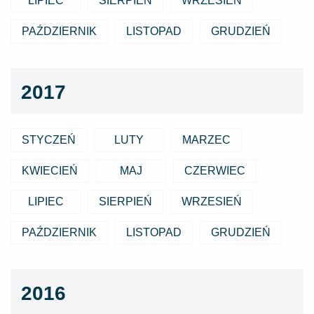
LIPIEC
SIERPIEŃ
WRZESIEŃ
PAŹDZIERNIK
LISTOPAD
GRUDZIEŃ
2017
STYCZEŃ
LUTY
MARZEC
KWIECIEŃ
MAJ
CZERWIEC
LIPIEC
SIERPIEŃ
WRZESIEŃ
PAŹDZIERNIK
LISTOPAD
GRUDZIEŃ
2016