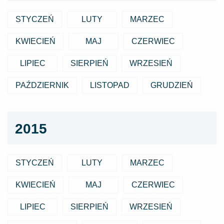
STYCZEŃ
LUTY
MARZEC
KWIECIEŃ
MAJ
CZERWIEC
LIPIEC
SIERPIEŃ
WRZESIEŃ
PAŹDZIERNIK
LISTOPAD
GRUDZIEŃ
2015
STYCZEŃ
LUTY
MARZEC
KWIECIEŃ
MAJ
CZERWIEC
LIPIEC
SIERPIEŃ
WRZESIEŃ