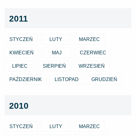
2011
STYCZEŃ
LUTY
MARZEC
KWIECIEŃ
MAJ
CZERWIEC
LIPIEC
SIERPIEŃ
WRZESIEŃ
PAŹDZIERNIK
LISTOPAD
GRUDZIEŃ
2010
STYCZEŃ
LUTY
MARZEC