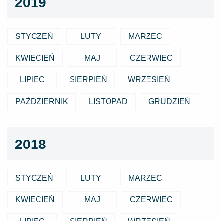
2019
STYCZEŃ
LUTY
MARZEC
KWIECIEŃ
MAJ
CZERWIEC
LIPIEC
SIERPIEŃ
WRZESIEŃ
PAŹDZIERNIK
LISTOPAD
GRUDZIEŃ
2018
STYCZEŃ
LUTY
MARZEC
KWIECIEŃ
MAJ
CZERWIEC