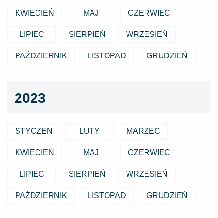
KWIECIEŃ
MAJ
CZERWIEC
LIPIEC
SIERPIEŃ
WRZESIEŃ
PAŹDZIERNIK
LISTOPAD
GRUDZIEŃ
2023
STYCZEŃ
LUTY
MARZEC
KWIECIEŃ
MAJ
CZERWIEC
LIPIEC
SIERPIEŃ
WRZESIEŃ
PAŹDZIERNIK
LISTOPAD
GRUDZIEŃ