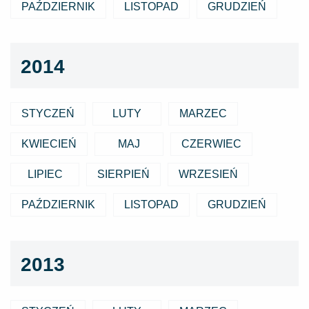
PAŹDZIERNIK
LISTOPAD
GRUDZIEŃ
2014
STYCZEŃ
LUTY
MARZEC
KWIECIEŃ
MAJ
CZERWIEC
LIPIEC
SIERPIEŃ
WRZESIEŃ
PAŹDZIERNIK
LISTOPAD
GRUDZIEŃ
2013