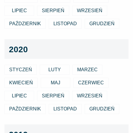
LIPIEC
SIERPIEŃ
WRZESIEŃ
PAŹDZIERNIK
LISTOPAD
GRUDZIEŃ
2020
STYCZEŃ
LUTY
MARZEC
KWIECIEŃ
MAJ
CZERWIEC
LIPIEC
SIERPIEŃ
WRZESIEŃ
PAŹDZIERNIK
LISTOPAD
GRUDZIEŃ