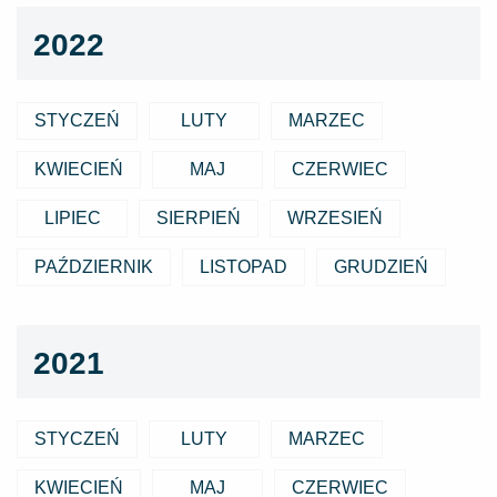
2022
STYCZEŃ
LUTY
MARZEC
KWIECIEŃ
MAJ
CZERWIEC
LIPIEC
SIERPIEŃ
WRZESIEŃ
PAŹDZIERNIK
LISTOPAD
GRUDZIEŃ
2021
STYCZEŃ
LUTY
MARZEC
KWIECIEŃ
MAJ
CZERWIEC